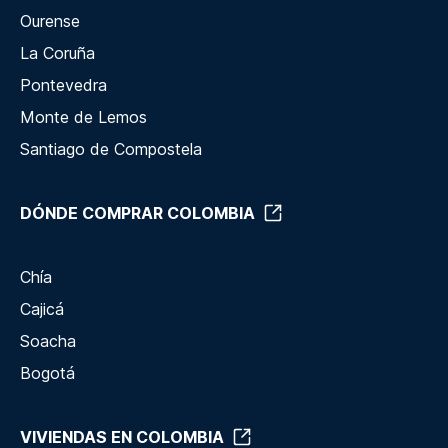
Ourense
La Coruña
Pontevedra
Monte de Lemos
Santiago de Compostela
DÓNDE COMPRAR COLOMBIA
Chía
Cajicá
Soacha
Bogotá
VIVIENDAS EN COLOMBIA