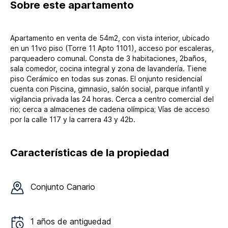
Sobre
este apartamento
Apartamento en venta de 54m2, con vista interior, ubicado
en un 11vo piso (Torre 11 Apto 1101), acceso por escaleras,
parqueadero comunal. Consta de 3 habitaciones, 2baños,
sala comedor, cocina integral y zona de lavandería. Tiene
piso Cerámico en todas sus zonas. El onjunto residencial
cuenta con Piscina, gimnasio, salón social, parque infantíl y
vigilancia privada las 24 horas. Cerca a centro comercial del
rio; cerca a almacenes de cadena olímpica; Vías de acceso
por la calle 117 y la carrera 43 y 42b.
Características de la propiedad
Conjunto
Canario
1
años de antiguedad