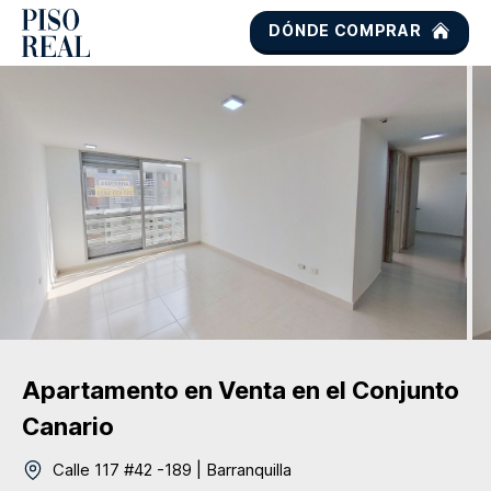
DÓNDE COMPRAR
Apartamento
en Venta
en el Conjunto
Canario
Calle 117 #42 -189
|
Barranquilla