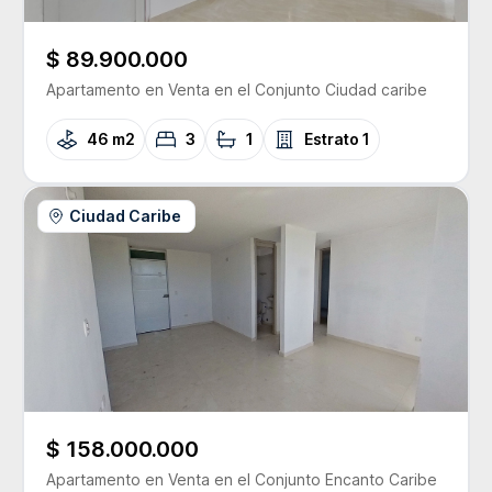
$ 89.900.000
Apartamento
en Venta
en el Conjunto
Ciudad caribe
46 m2
3
1
Estrato
1
Ciudad Caribe
$ 158.000.000
Apartamento
en Venta
en el Conjunto
Encanto Caribe