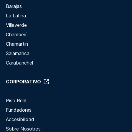
Barajas
La Latina
Villaverde
Chamberí
Chamartín
Salamanca
Carabanchel
CORPORATIVO
Piso Real
Fundadores
Accesibilidad
Sobre Nosotros