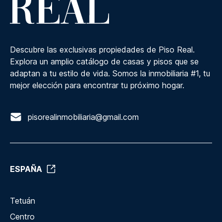
Descubre las exclusivas propiedades de Piso Real.
Explora un amplio catálogo de casas y pisos que se
adaptan a tu estilo de vida. Somos la inmobiliaria #1, tu
mejor elección para encontrar tu próximo hogar.
pisorealinmobiliaria@gmail.com
ESPAÑA
Tetuán
Centro