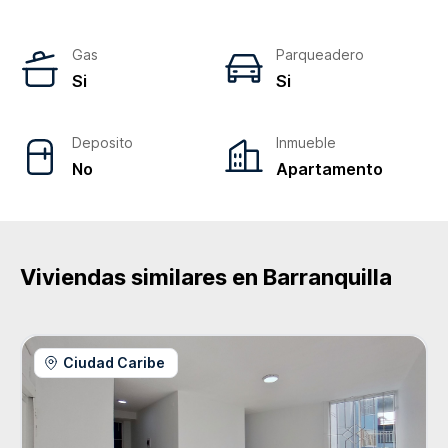
Gas
Parqueadero
Si
Si
Deposito
Inmueble
No
Apartamento
Viviendas similares en
Barranquilla
Ciudad Caribe