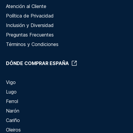
Atención al Cliente
Política de Privacidad
Inclusión y Diversidad
Preguntas Frecuentes
Términos y Condiciones
DÓNDE COMPRAR ESPAÑA
Vigo
Lugo
Ferrol
Narón
Cariño
Oleiros