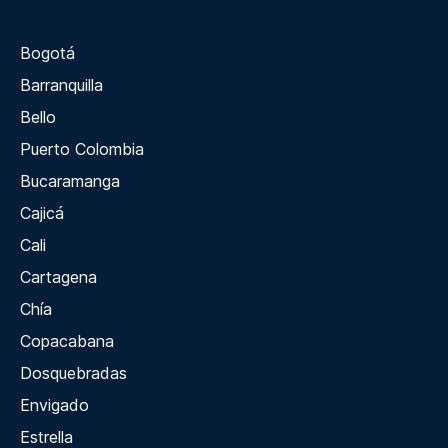
Bogotá
Barranquilla
Bello
Puerto Colombia
Bucaramanga
Cajicá
Cali
Cartagena
Chía
Copacabana
Dosquebradas
Envigado
Estrella