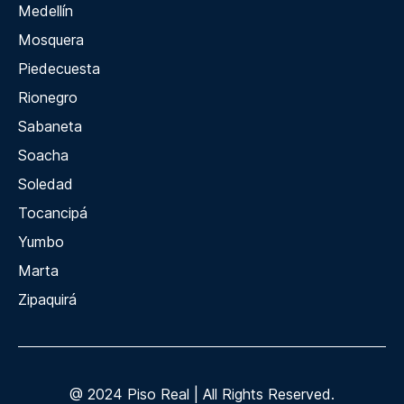
Medellín
Mosquera
Piedecuesta
Rionegro
Sabaneta
Soacha
Soledad
Tocancipá
Yumbo
Marta
Zipaquirá
@ 2024 Piso Real | All Rights Reserved.