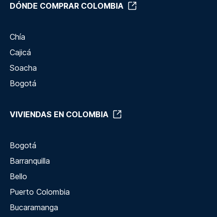
DÓNDE COMPRAR COLOMBIA
Chía
Cajicá
Soacha
Bogotá
VIVIENDAS EN COLOMBIA
Bogotá
Barranquilla
Bello
Puerto Colombia
Bucaramanga