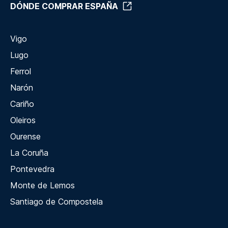
DÓNDE COMPRAR ESPAÑA
Vigo
Lugo
Ferrol
Narón
Cariño
Oleiros
Ourense
La Coruña
Pontevedra
Monte de Lemos
Santiago de Compostela