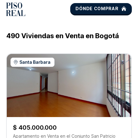
DÓNDE COMPRAR
490
Viviendas en Venta en
Bogotá
Santa Barbara
$ 405.000.000
Apartamento
en Venta
en el Conjunto
San Patricio