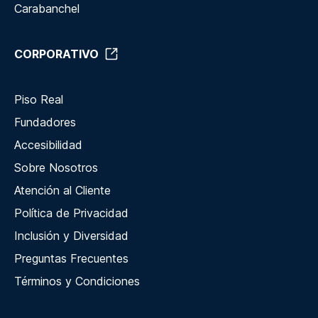
Carabanchel
CORPORATIVO
Piso Real
Fundadores
Accesibilidad
Sobre Nosotros
Atención al Cliente
Política de Privacidad
Inclusión y Diversidad
Preguntas Frecuentes
Términos y Condiciones