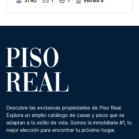
31 m2
1
1
Estrato
4
Descubre las exclusivas propiedades de Piso Real.
Explora un amplio catálogo de casas y pisos que se
adaptan a tu estilo de vida. Somos la inmobiliaria #1, tu
mejor elección para encontrar tu próximo hogar.