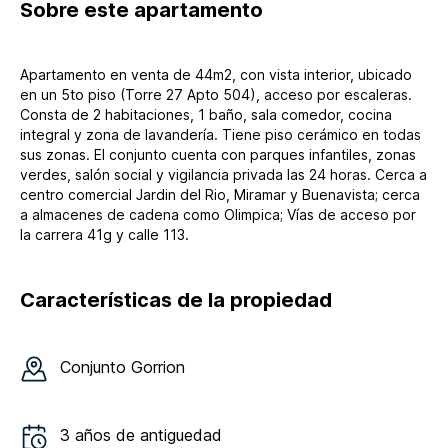
Sobre
este apartamento
Apartamento en venta de 44m2, con vista interior, ubicado
en un 5to piso (Torre 27 Apto 504), acceso por escaleras.
Consta de 2 habitaciones, 1 baño, sala comedor, cocina
integral y zona de lavandería. Tiene piso cerámico en todas
sus zonas. El conjunto cuenta con parques infantiles, zonas
verdes, salón social y vigilancia privada las 24 horas. Cerca a
centro comercial Jardin del Rio, Miramar y Buenavista; cerca
a almacenes de cadena como Olimpica; Vías de acceso por
la carrera 41g y calle 113.
Características de la propiedad
Conjunto
Gorrion
3
años de antiguedad