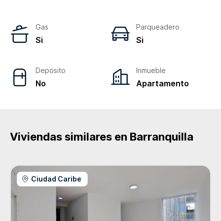
Gas
Parqueadero
Si
Si
Deposito
Inmueble
No
Apartamento
Viviendas similares en
Barranquilla
Ciudad Caribe