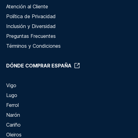
Atención al Cliente
Política de Privacidad
Inclusión y Diversidad
Preguntas Frecuentes
Términos y Condiciones
DÓNDE COMPRAR ESPAÑA
Vigo
Lugo
Ferrol
Narón
Cariño
Oleiros