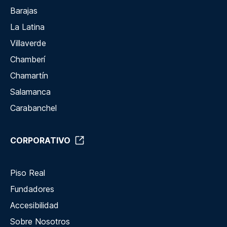
Barajas
La Latina
Villaverde
Chamberí
Chamartín
Salamanca
Carabanchel
CORPORATIVO
Piso Real
Fundadores
Accesibilidad
Sobre Nosotros