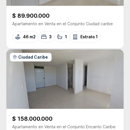
$ 89.900.000
Apartamento
en Venta
en el Conjunto
Ciudad caribe
46 m2
3
1
Estrato
1
Ciudad Caribe
$ 158.000.000
Apartamento
en Venta
en el Conjunto
Encanto Caribe