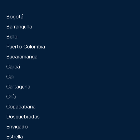
Bogotá
Barranquilla
Bello
Puerto Colombia
Bucaramanga
Cajicá
Cali
Cartagena
Chía
Copacabana
Dosquebradas
Envigado
Estrella