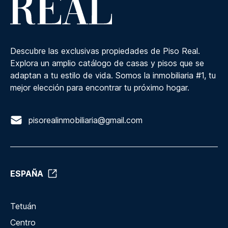
Descubre las exclusivas propiedades de Piso Real.
Explora un amplio catálogo de casas y pisos que se
adaptan a tu estilo de vida. Somos la inmobiliaria #1, tu
mejor elección para encontrar tu próximo hogar.
pisorealinmobiliaria@gmail.com
ESPAÑA
Tetuán
Centro