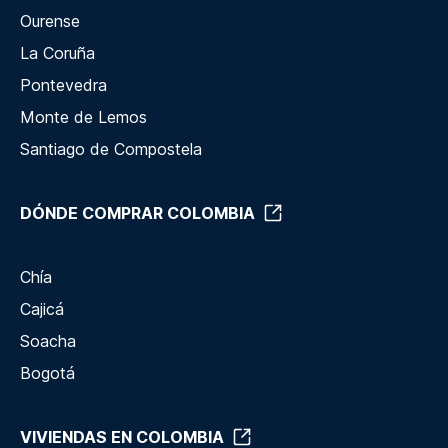
Ourense
La Coruña
Pontevedra
Monte de Lemos
Santiago de Compostela
DÓNDE COMPRAR COLOMBIA
Chía
Cajicá
Soacha
Bogotá
VIVIENDAS EN COLOMBIA