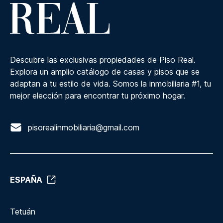
Descubre las exclusivas propiedades de Piso Real.
Explora un amplio catálogo de casas y pisos que se
adaptan a tu estilo de vida. Somos la inmobiliaria #1, tu
mejor elección para encontrar tu próximo hogar.
pisorealinmobiliaria@gmail.com
ESPAÑA
Tetuán