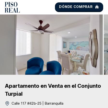
DÓNDE COMPRAR
Apartamento
en Venta
en el Conjunto
Turpial
Calle 117 #42b-25
|
Barranquilla