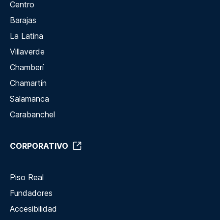
Centro
Barajas
La Latina
Villaverde
Chamberí
Chamartín
Salamanca
Carabanchel
CORPORATIVO
Piso Real
Fundadores
Accesibilidad