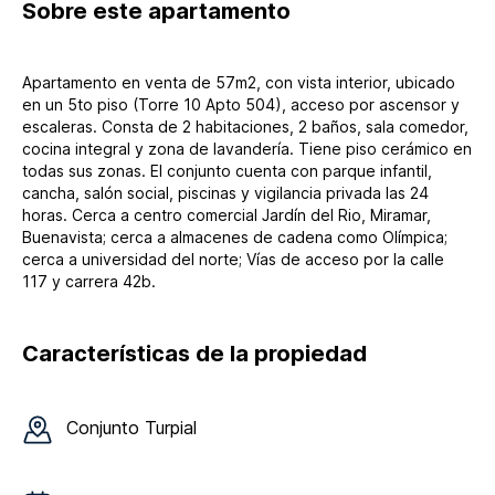
Sobre
este apartamento
Apartamento en venta de 57m2, con vista interior, ubicado
en un 5to piso (Torre 10 Apto 504), acceso por ascensor y
escaleras. Consta de 2 habitaciones, 2 baños, sala comedor,
cocina integral y zona de lavandería. Tiene piso cerámico en
todas sus zonas. El conjunto cuenta con parque infantil,
cancha, salón social, piscinas y vigilancia privada las 24
horas. Cerca a centro comercial Jardín del Rio, Miramar,
Buenavista; cerca a almacenes de cadena como Olímpica;
cerca a universidad del norte; Vías de acceso por la calle
117 y carrera 42b.
Características de la propiedad
Conjunto
Turpial