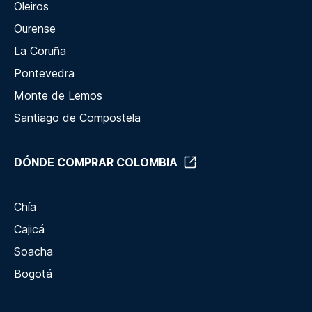
Oleiros
Ourense
La Coruña
Pontevedra
Monte de Lemos
Santiago de Compostela
DÓNDE COMPRAR COLOMBIA
Chía
Cajicá
Soacha
Bogotá