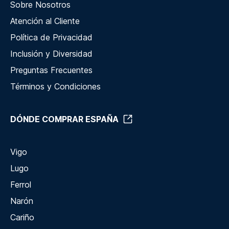
Sobre Nosotros
Atención al Cliente
Política de Privacidad
Inclusión y Diversidad
Preguntas Frecuentes
Términos y Condiciones
DÓNDE COMPRAR ESPAÑA
Vigo
Lugo
Ferrol
Narón
Cariño