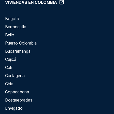
VIVIENDAS EN COLOMBIA
Bogotá
Barranquilla
Bello
Puerto Colombia
Bucaramanga
Cajicá
Cali
Cartagena
Chía
Copacabana
Dosquebradas
Envigado