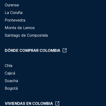
Ourense
La Coruña
Pontevedra
Monte de Lemos
Santiago de Compostela
DÓNDE COMPRAR COLOMBIA
Chía
Cajicá
Soacha
Bogotá
VIVIENDAS EN COLOMBIA