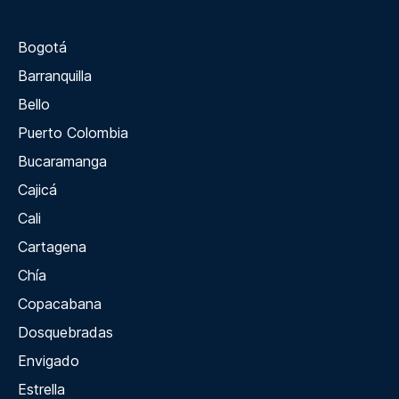
Bogotá
Barranquilla
Bello
Puerto Colombia
Bucaramanga
Cajicá
Cali
Cartagena
Chía
Copacabana
Dosquebradas
Envigado
Estrella