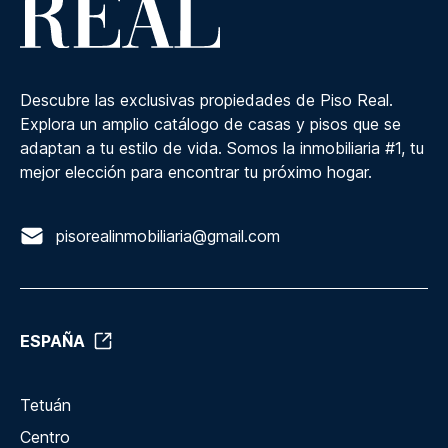
Descubre las exclusivas propiedades de Piso Real.
Explora un amplio catálogo de casas y pisos que se
adaptan a tu estilo de vida. Somos la inmobiliaria #1, tu
mejor elección para encontrar tu próximo hogar.
pisorealinmobiliaria@gmail.com
ESPAÑA
Tetuán
Centro