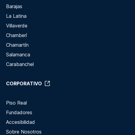
Barajas
La Latina
Villaverde
Chamberí
Chamartín
Salamanca
Carabanchel
CORPORATIVO
Piso Real
Fundadores
Accesibilidad
Sobre Nosotros