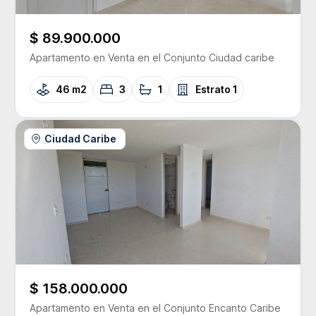
$ 89.900.000
Apartamento
en Venta
en el Conjunto
Ciudad caribe
46 m2
3
1
Estrato
1
Ciudad Caribe
$ 158.000.000
Apartamento
en Venta
en el Conjunto
Encanto Caribe