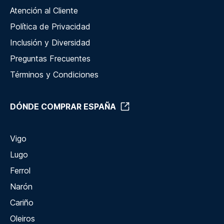
Atención al Cliente
Política de Privacidad
Inclusión y Diversidad
Preguntas Frecuentes
Términos y Condiciones
DÓNDE COMPRAR ESPAÑA
Vigo
Lugo
Ferrol
Narón
Cariño
Oleiros