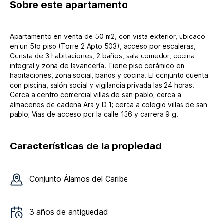
Sobre
este apartamento
Apartamento en venta de 50 m2, con vista exterior, ubicado
en un 5to piso (Torre 2 Apto 503), acceso por escaleras,
Consta de 3 habitaciones, 2 baños, sala comedor, cocina
integral y zona de lavandería. Tiene piso cerámico en
habitaciones, zona social, baños y cocina. El conjunto cuenta
con piscina, salón social y vigilancia privada las 24 horas.
Cerca a centro comercial villas de san pablo; cerca a
almacenes de cadena Ara y D 1; cerca a colegio villas de san
pablo; Vías de acceso por la calle 136 y carrera 9 g.
Características de la propiedad
Conjunto
Álamos del Caribe
3
años de antiguedad