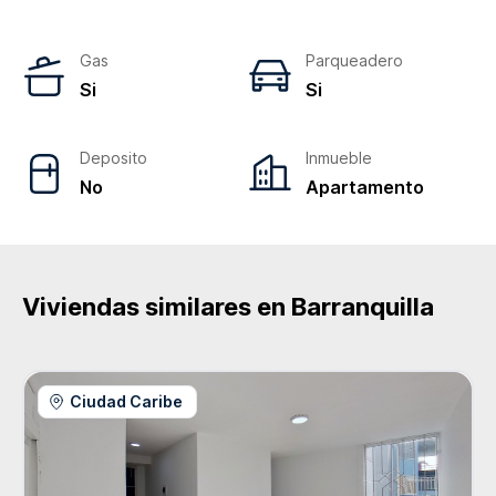
Gas
Parqueadero
Si
Si
Deposito
Inmueble
No
Apartamento
Viviendas similares en
Barranquilla
Ciudad Caribe