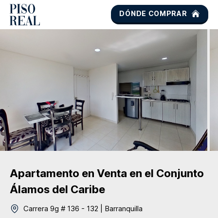
DÓNDE COMPRAR
Apartamento
en Venta
en el Conjunto
Álamos del Caribe
Carrera 9g # 136 - 132
|
Barranquilla