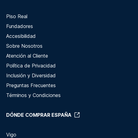
Piso Real
Fundadores
Accesibilidad
Sobre Nosotros
Atención al Cliente
Política de Privacidad
Inclusión y Diversidad
Preguntas Frecuentes
Términos y Condiciones
DÓNDE COMPRAR ESPAÑA
Vigo