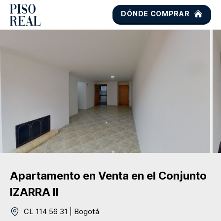
DÓNDE COMPRAR
Apartamento
en Venta
en el Conjunto
IZARRA II
CL 114 56 31
|
Bogotá