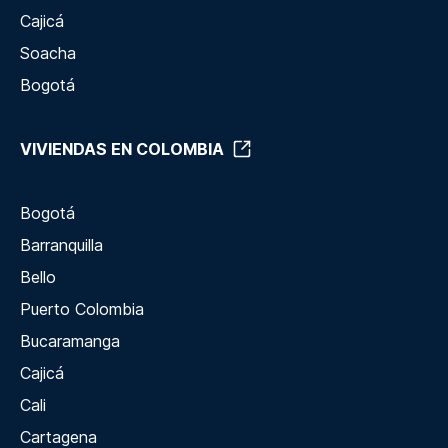
Cajicá
Soacha
Bogotá
VIVIENDAS EN COLOMBIA
Bogotá
Barranquilla
Bello
Puerto Colombia
Bucaramanga
Cajicá
Cali
Cartagena