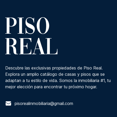
Descubre las exclusivas propiedades de Piso Real.
Explora un amplio catálogo de casas y pisos que se
adaptan a tu estilo de vida. Somos la inmobiliaria #1, tu
mejor elección para encontrar tu próximo hogar.
pisorealinmobiliaria@gmail.com