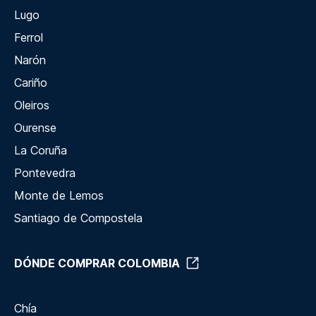
Lugo
Ferrol
Narón
Cariño
Oleiros
Ourense
La Coruña
Pontevedra
Monte de Lemos
Santiago de Compostela
DÓNDE COMPRAR COLOMBIA
Chía