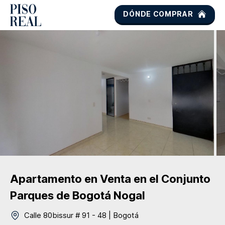
DÓNDE COMPRAR
Apartamento
en Venta
en el Conjunto
Parques de Bogotá Nogal
Calle 80bissur # 91 - 48
|
Bogotá