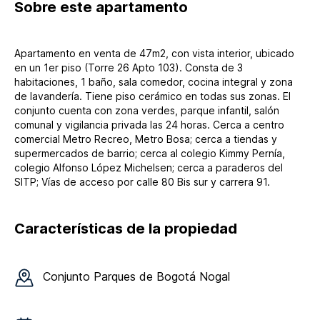
Sobre
este apartamento
Apartamento en venta de 47m2, con vista interior, ubicado
en un 1er piso (Torre 26 Apto 103). Consta de 3
habitaciones, 1 baño, sala comedor, cocina integral y zona
de lavandería. Tiene piso cerámico en todas sus zonas. El
conjunto cuenta con zona verdes, parque infantil, salón
comunal y vigilancia privada las 24 horas. Cerca a centro
comercial Metro Recreo, Metro Bosa; cerca a tiendas y
supermercados de barrio; cerca al colegio Kimmy Pernía,
colegio Alfonso López Michelsen; cerca a paraderos del
SITP; Vías de acceso por calle 80 Bis sur y carrera 91.
Características de la propiedad
Conjunto
Parques de Bogotá Nogal