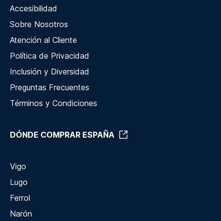
Accesibilidad
Sobre Nosotros
Atención al Cliente
Política de Privacidad
Inclusión y Diversidad
Preguntas Frecuentes
Términos y Condiciones
DÓNDE COMPRAR ESPAÑA
Vigo
Lugo
Ferrol
Narón