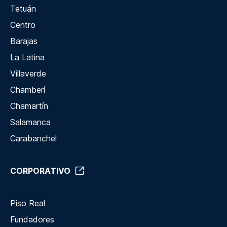
Tetuán
Centro
Barajas
La Latina
Villaverde
Chamberí
Chamartín
Salamanca
Carabanchel
CORPORATIVO
Piso Real
Fundadores