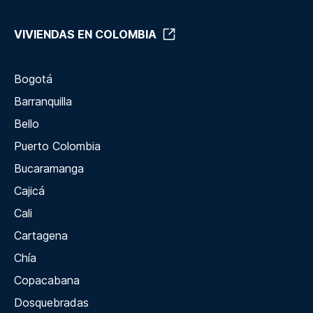
VIVIENDAS EN COLOMBIA
Bogotá
Barranquilla
Bello
Puerto Colombia
Bucaramanga
Cajicá
Cali
Cartagena
Chía
Copacabana
Dosquebradas