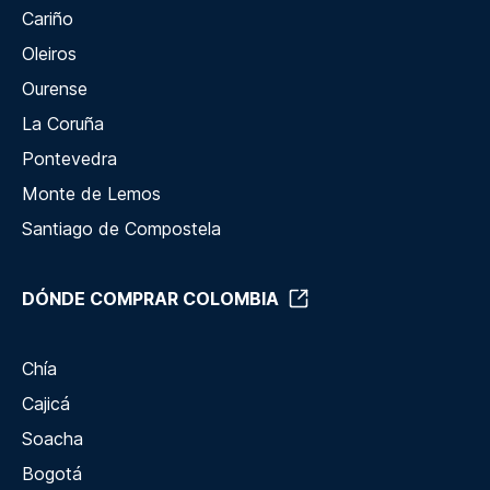
Cariño
Oleiros
Ourense
La Coruña
Pontevedra
Monte de Lemos
Santiago de Compostela
DÓNDE COMPRAR COLOMBIA
Chía
Cajicá
Soacha
Bogotá