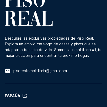
Descubre las exclusivas propiedades de Piso Real.
Explora un amplio catálogo de casas y pisos que se
adaptan a tu estilo de vida. Somos la inmobiliaria #1, tu
mejor elección para encontrar tu próximo hogar.
pisorealinmobiliaria@gmail.com
ESPAÑA