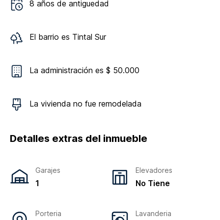
8
años de antiguedad
El barrio es
Tintal Sur
La administración es $ 50.000
La vivienda
no
fue remodelada
Detalles extras del inmueble
Garajes
Elevadores
1
No Tiene
Porteria
Lavanderia