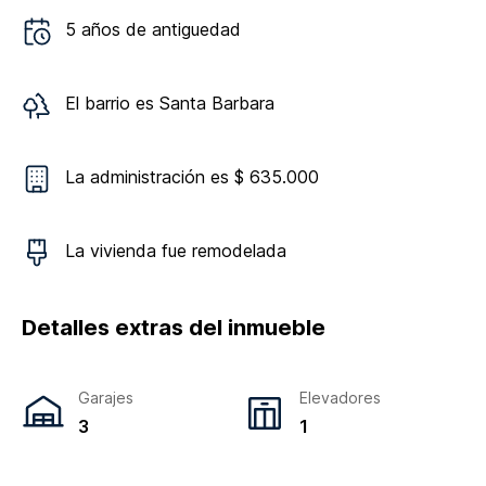
5
años de antiguedad
El barrio es
Santa Barbara
La administración es $ 635.000
La vivienda
fue remodelada
Detalles extras del inmueble
Garajes
Elevadores
3
1