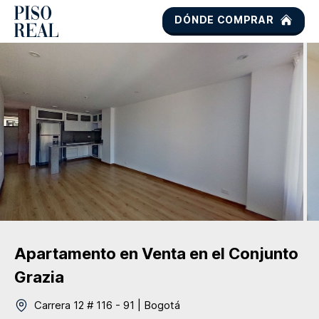
DÓNDE COMPRAR
Apartamento
en Venta
en el Conjunto
Grazia
Carrera 12 # 116 - 91
|
Bogotá