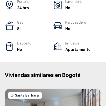
Porteria
Lavanderia
24 hrs
No
Gas
Parqueadero
Si
No
Deposito
Inmueble
No
Apartamento
Viviendas similares en
Bogotá
Santa Barbara