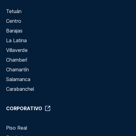
Tetuán
Centro
Barajas
La Latina
Villaverde
Chamberí
Chamartín
Salamanca
Carabanchel
CORPORATIVO
Piso Real