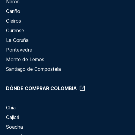
Narón
Cariño
Oleiros
Ourense
La Coruña
Pontevedra
Monte de Lemos
Santiago de Compostela
DÓNDE COMPRAR COLOMBIA
Chía
Cajicá
Soacha