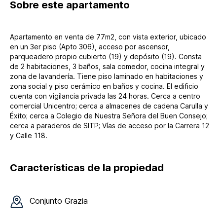
Sobre
este apartamento
Apartamento en venta de 77m2, con vista exterior, ubicado
en un 3er piso (Apto 306), acceso por ascensor,
parqueadero propio cubierto (19) y depósito (19). Consta
de 2 habitaciones, 3 baños, sala comedor, cocina integral y
zona de lavandería. Tiene piso laminado en habitaciones y
zona social y piso cerámico en baños y cocina. El edificio
cuenta con vigilancia privada las 24 horas. Cerca a centro
comercial Unicentro; cerca a almacenes de cadena Carulla y
Éxito; cerca a Colegio de Nuestra Señora del Buen Consejo;
cerca a paraderos de SITP; Vías de acceso por la Carrera 12
y Calle 118.
Características de la propiedad
Conjunto
Grazia