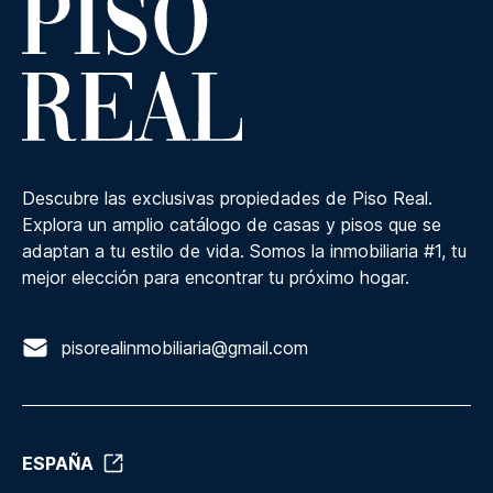
Descubre las exclusivas propiedades de Piso Real.
Explora un amplio catálogo de casas y pisos que se
adaptan a tu estilo de vida. Somos la inmobiliaria #1, tu
mejor elección para encontrar tu próximo hogar.
pisorealinmobiliaria@gmail.com
ESPAÑA