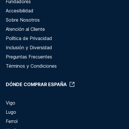
Fundadores
Accesibilidad
Sobre Nosotros
Atención al Cliente
Política de Privacidad
Inclusión y Diversidad
Preguntas Frecuentes
Términos y Condiciones
DÓNDE COMPRAR ESPAÑA
Vigo
Lugo
Ferrol