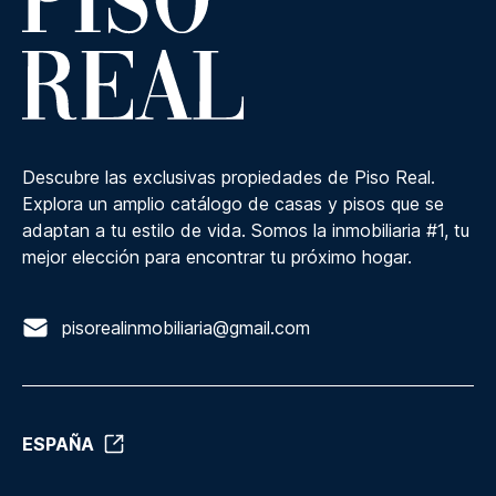
Descubre las exclusivas propiedades de Piso Real.
Explora un amplio catálogo de casas y pisos que se
adaptan a tu estilo de vida. Somos la inmobiliaria #1, tu
mejor elección para encontrar tu próximo hogar.
pisorealinmobiliaria@gmail.com
ESPAÑA