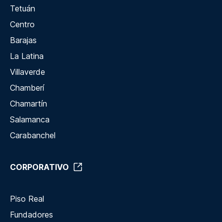
Tetuán
Centro
Barajas
La Latina
Villaverde
Chamberí
Chamartín
Salamanca
Carabanchel
CORPORATIVO
Piso Real
Fundadores