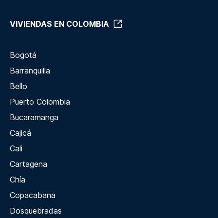
VIVIENDAS EN COLOMBIA
Bogotá
Barranquilla
Bello
Puerto Colombia
Bucaramanga
Cajicá
Cali
Cartagena
Chía
Copacabana
Dosquebradas