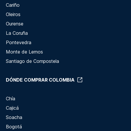
Cariño
Oleiros
Ourense
La Coruña
Pontevedra
Monte de Lemos
Santiago de Compostela
DÓNDE COMPRAR COLOMBIA
Chía
Cajicá
Soacha
Bogotá