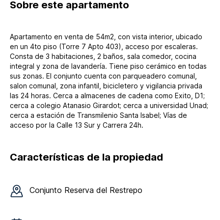
Sobre
este apartamento
Apartamento en venta de 54m2, con vista interior, ubicado
en un 4to piso (Torre 7 Apto 403), acceso por escaleras.
Consta de 3 habitaciones, 2 baños, sala comedor, cocina
integral y zona de lavandería. Tiene piso cerámico en todas
sus zonas. El conjunto cuenta con parqueadero comunal,
salon comunal, zona infantil, bicicletero y vigilancia privada
las 24 horas. Cerca a almacenes de cadena como Exito, D1;
cerca a colegio Atanasio Girardot; cerca a universidad Unad;
cerca a estación de Transmilenio Santa Isabel; Vías de
acceso por la Calle 13 Sur y Carrera 24h.
Características de la propiedad
Conjunto
Reserva del Restrepo