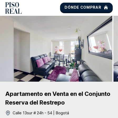
DÓNDE COMPRAR
Apartamento
en Venta
en el Conjunto
Reserva del Restrepo
Calle 13sur # 24h - 54
|
Bogotá