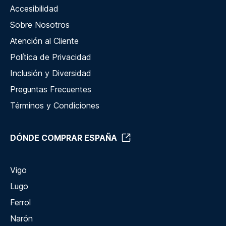
Accesibilidad
Sobre Nosotros
Atención al Cliente
Política de Privacidad
Inclusión y Diversidad
Preguntas Frecuentes
Términos y Condiciones
DÓNDE COMPRAR ESPAÑA
Vigo
Lugo
Ferrol
Narón