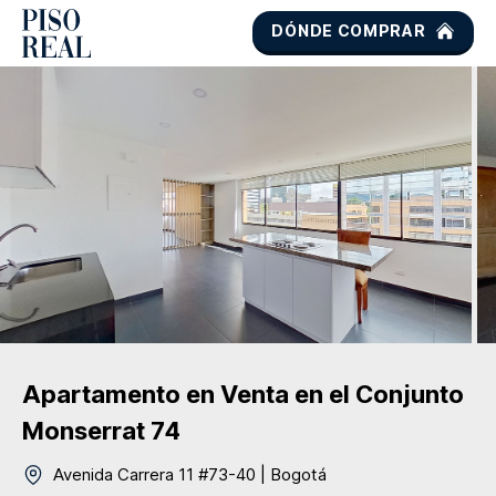
DÓNDE COMPRAR
Apartamento
en Venta
en el Conjunto
Monserrat 74
Avenida Carrera 11 #73-40
|
Bogotá