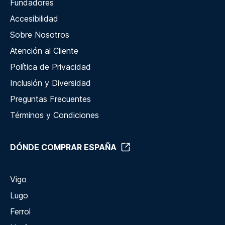
Fundadores
Accesibilidad
Sobre Nosotros
Atención al Cliente
Política de Privacidad
Inclusión y Diversidad
Preguntas Frecuentes
Términos y Condiciones
DÓNDE COMPRAR ESPAÑA
Vigo
Lugo
Ferrol