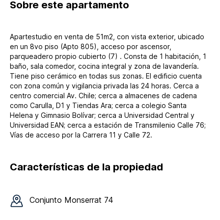
Sobre
este apartamento
Apartestudio en venta de 51m2, con vista exterior, ubicado
en un 8vo piso (Apto 805), acceso por ascensor,
parqueadero propio cubierto (7) . Consta de 1 habitación, 1
baño, sala comedor, cocina integral y zona de lavandería.
Tiene piso cerámico en todas sus zonas. El edificio cuenta
con zona común y vigilancia privada las 24 horas. Cerca a
centro comercial Av. Chile; cerca a almacenes de cadena
como Carulla, D1 y Tiendas Ara; cerca a colegio Santa
Helena y Gimnasio Bolívar; cerca a Universidad Central y
Universidad EAN; cerca a estación de Transmilenio Calle 76;
Vías de acceso por la Carrera 11 y Calle 72.
Características de la propiedad
Conjunto
Monserrat 74