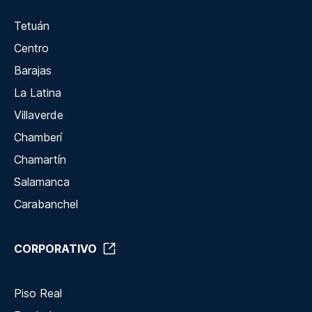
Tetuán
Centro
Barajas
La Latina
Villaverde
Chamberí
Chamartín
Salamanca
Carabanchel
CORPORATIVO
Piso Real