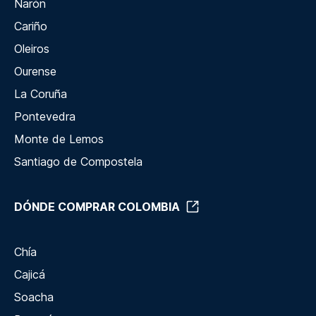
Narón
Cariño
Oleiros
Ourense
La Coruña
Pontevedra
Monte de Lemos
Santiago de Compostela
DÓNDE COMPRAR COLOMBIA
Chía
Cajicá
Soacha