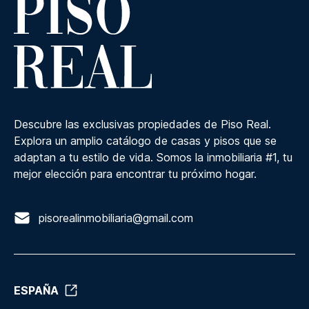
Descubre las exclusivas propiedades de Piso Real.
Explora un amplio catálogo de casas y pisos que se
adaptan a tu estilo de vida. Somos la inmobiliaria #1, tu
mejor elección para encontrar tu próximo hogar.
pisorealinmobiliaria@gmail.com
ESPAÑA