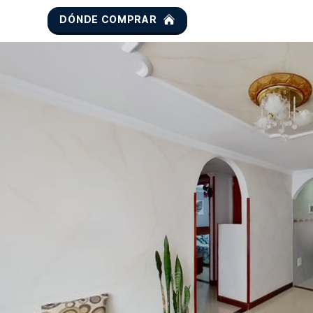
DÓNDE COMPRAR