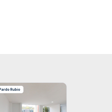
Pardo Rubio