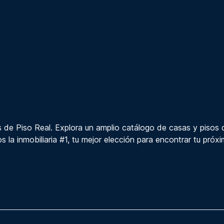
 de Piso Real. Explora un amplio catálogo de casas y pisos 
s la inmobiliaria #1, tu mejor elección para encontrar tu próx