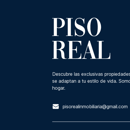
Descubre las exclusivas propiedades
se adaptan a tu estilo de vida. Somo
hogar.
pisorealinmobiliaria@gmail.com