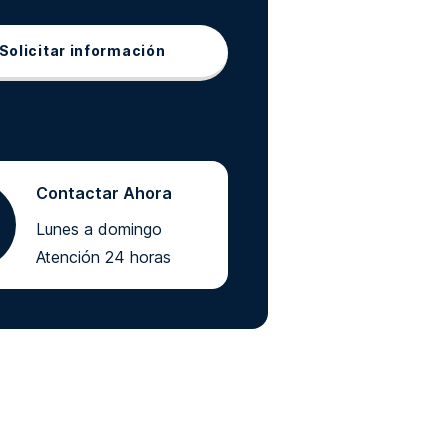
Solicitar información
Contactar Ahora
Lunes a domingo
Atención 24 horas