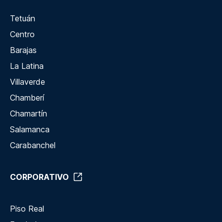
Tetuán
Centro
Barajas
La Latina
Villaverde
Chamberí
Chamartín
Salamanca
Carabanchel
CORPORATIVO
Piso Real