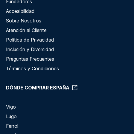
Fundadores
Accesibilidad
Sobre Nosotros
Atención al Cliente
Política de Privacidad
Inclusión y Diversidad
Preguntas Frecuentes
Términos y Condiciones
DÓNDE COMPRAR ESPAÑA
Vigo
Lugo
Ferrol