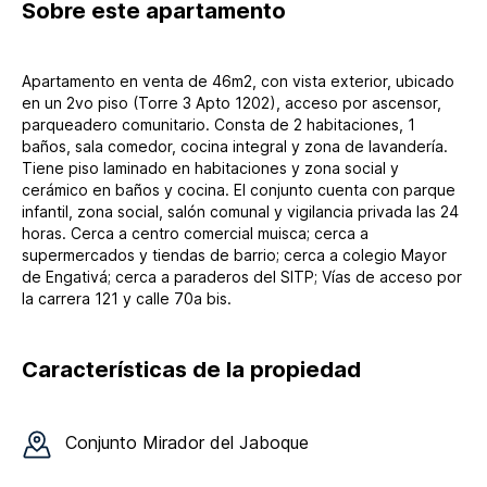
Sobre
este apartamento
Apartamento en venta de 46m2, con vista exterior, ubicado
en un 2vo piso (Torre 3 Apto 1202), acceso por ascensor,
parqueadero comunitario. Consta de 2 habitaciones, 1
baños, sala comedor, cocina integral y zona de lavandería.
Tiene piso laminado en habitaciones y zona social y
cerámico en baños y cocina. El conjunto cuenta con parque
infantil, zona social, salón comunal y vigilancia privada las 24
horas. Cerca a centro comercial muisca; cerca a
supermercados y tiendas de barrio; cerca a colegio Mayor
de Engativá; cerca a paraderos del SITP; Vías de acceso por
la carrera 121 y calle 70a bis.
Características de la propiedad
Conjunto
Mirador del Jaboque