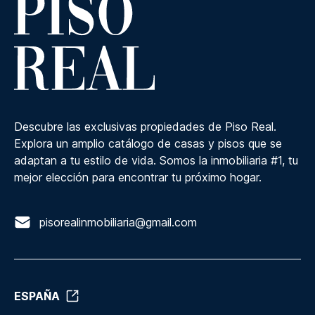
Descubre las exclusivas propiedades de Piso Real.
Explora un amplio catálogo de casas y pisos que se
adaptan a tu estilo de vida. Somos la inmobiliaria #1, tu
mejor elección para encontrar tu próximo hogar.
pisorealinmobiliaria@gmail.com
ESPAÑA