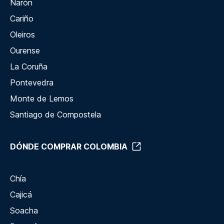
Narón
Cariño
Oleiros
Ourense
La Coruña
Pontevedra
Monte de Lemos
Santiago de Compostela
DÓNDE COMPRAR COLOMBIA
Chía
Cajicá
Soacha