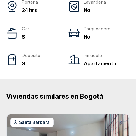
Porteria
Lavanderia
24 hrs
No
Gas
Parqueadero
Si
No
Deposito
Inmueble
Si
Apartamento
Viviendas similares en
Bogotá
Santa Barbara