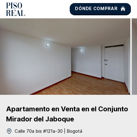
DÓNDE COMPRAR
Apartamento
en Venta
en el Conjunto
Mirador del Jaboque
Calle 70a bis #121a-30
|
Bogotá