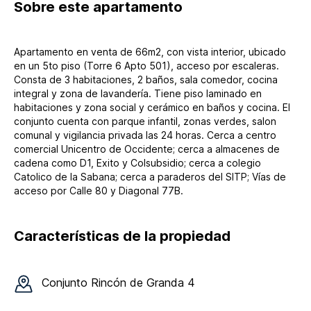
Sobre
este apartamento
Apartamento en venta de 66m2, con vista interior, ubicado
en un 5to piso (Torre 6 Apto 501), acceso por escaleras.
Consta de 3 habitaciones, 2 baños, sala comedor, cocina
integral y zona de lavandería. Tiene piso laminado en
habitaciones y zona social y cerámico en baños y cocina. El
conjunto cuenta con parque infantil, zonas verdes, salon
comunal y vigilancia privada las 24 horas. Cerca a centro
comercial Unicentro de Occidente; cerca a almacenes de
cadena como D1, Exito y Colsubsidio; cerca a colegio
Catolico de la Sabana; cerca a paraderos del SITP; Vías de
acceso por Calle 80 y Diagonal 77B.
Características de la propiedad
Conjunto
Rincón de Granda 4