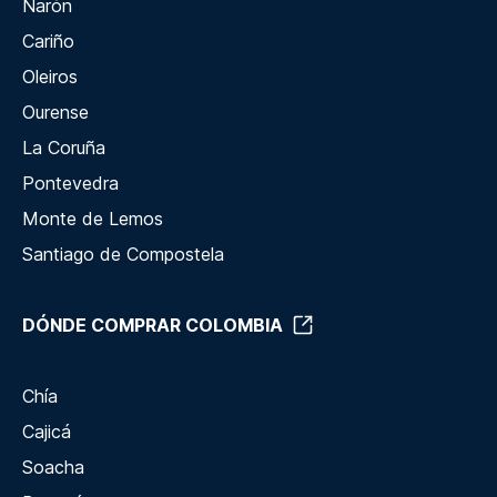
Narón
Cariño
Oleiros
Ourense
La Coruña
Pontevedra
Monte de Lemos
Santiago de Compostela
DÓNDE COMPRAR COLOMBIA
Chía
Cajicá
Soacha