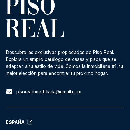
Descubre las exclusivas propiedades de Piso Real.
Explora un amplio catálogo de casas y pisos que se
adaptan a tu estilo de vida. Somos la inmobiliaria #1, tu
mejor elección para encontrar tu próximo hogar.
pisorealinmobiliaria@gmail.com
ESPAÑA