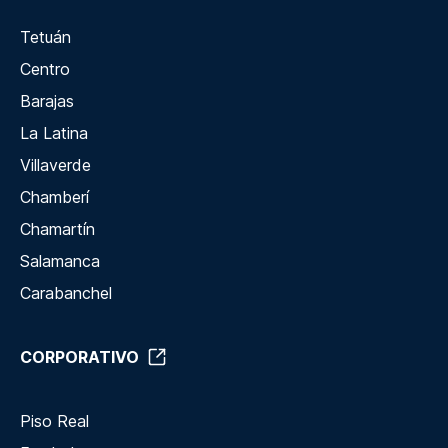
Tetuán
Centro
Barajas
La Latina
Villaverde
Chamberí
Chamartín
Salamanca
Carabanchel
CORPORATIVO
Piso Real