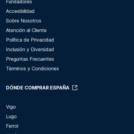
Fundadores
Accesibilidad
Sobre Nosotros
Atención al Cliente
Política de Privacidad
Inclusión y Diversidad
Preguntas Frecuentes
Términos y Condiciones
DÓNDE COMPRAR ESPAÑA
Vigo
Lugo
Ferrol