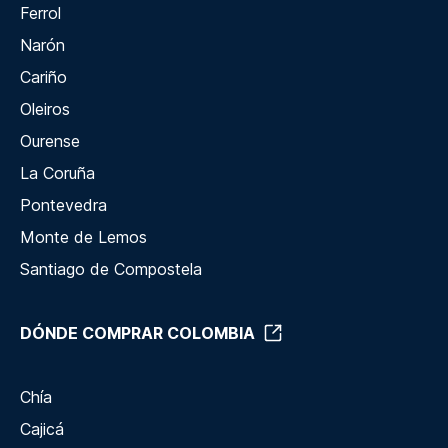
Ferrol
Narón
Cariño
Oleiros
Ourense
La Coruña
Pontevedra
Monte de Lemos
Santiago de Compostela
DÓNDE COMPRAR COLOMBIA
Chía
Cajicá