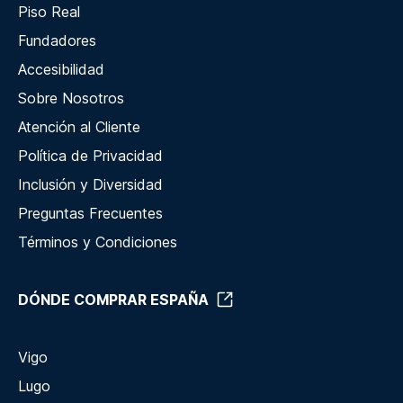
Piso Real
Fundadores
Accesibilidad
Sobre Nosotros
Atención al Cliente
Política de Privacidad
Inclusión y Diversidad
Preguntas Frecuentes
Términos y Condiciones
DÓNDE COMPRAR ESPAÑA
Vigo
Lugo