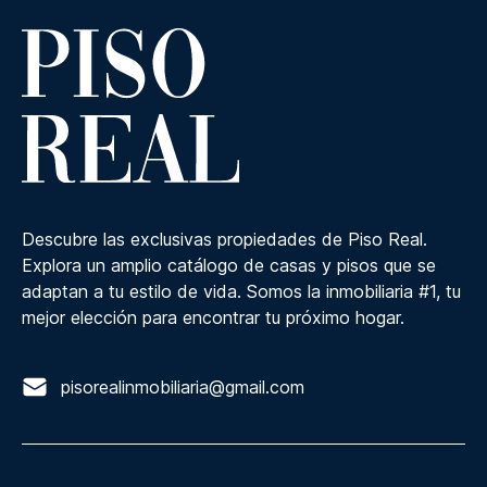
Descubre las exclusivas propiedades de Piso Real.
Explora un amplio catálogo de casas y pisos que se
adaptan a tu estilo de vida. Somos la inmobiliaria #1, tu
mejor elección para encontrar tu próximo hogar.
pisorealinmobiliaria@gmail.com