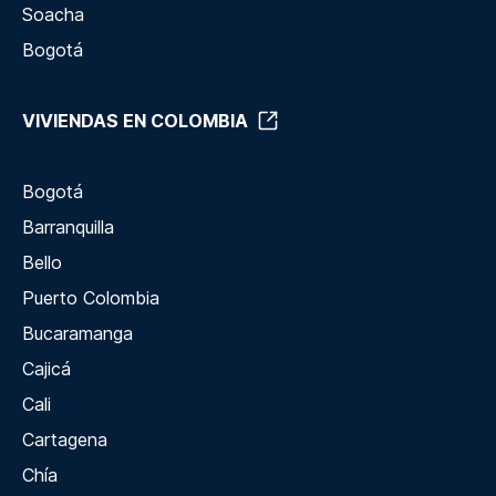
Soacha
Bogotá
VIVIENDAS EN COLOMBIA
Bogotá
Barranquilla
Bello
Puerto Colombia
Bucaramanga
Cajicá
Cali
Cartagena
Chía