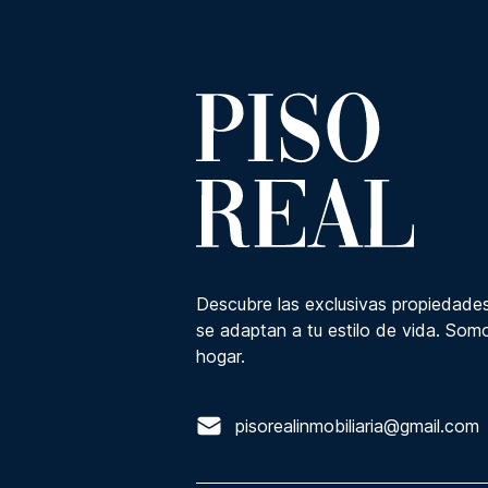
Descubre las exclusivas propiedades
se adaptan a tu estilo de vida. Somo
hogar.
pisorealinmobiliaria@gmail.com