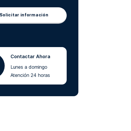
Solicitar información
Contactar Ahora
Lunes a domingo
Atención 24 horas