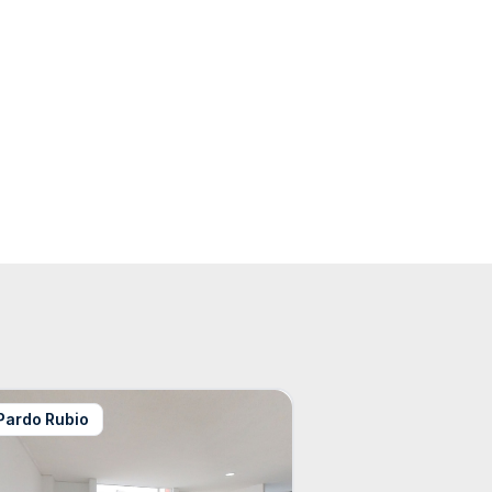
Pardo Rubio