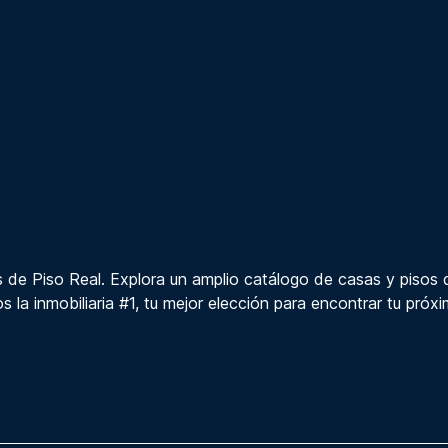
 de Piso Real. Explora un amplio catálogo de casas y pisos 
s la inmobiliaria #1, tu mejor elección para encontrar tu próx