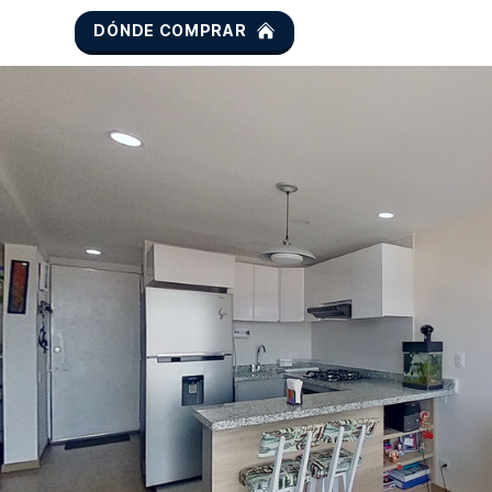
DÓNDE COMPRAR