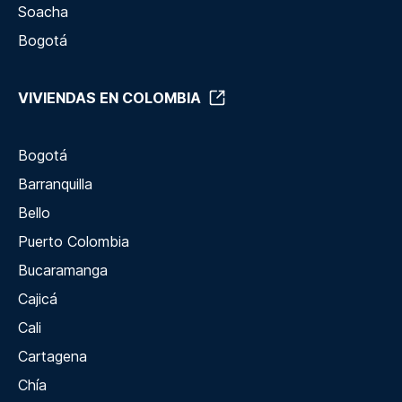
Soacha
Bogotá
VIVIENDAS EN COLOMBIA
Bogotá
Barranquilla
Bello
Puerto Colombia
Bucaramanga
Cajicá
Cali
Cartagena
Chía