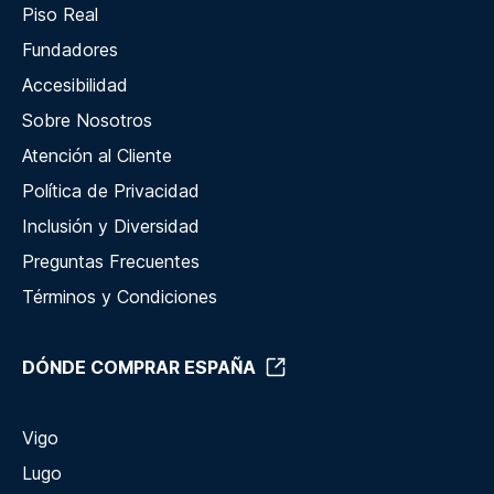
Piso Real
Fundadores
Accesibilidad
Sobre Nosotros
Atención al Cliente
Política de Privacidad
Inclusión y Diversidad
Preguntas Frecuentes
Términos y Condiciones
DÓNDE COMPRAR ESPAÑA
Vigo
Lugo