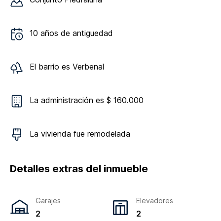
10
años de antiguedad
El barrio es
Verbenal
La administración es $ 160.000
La vivienda
fue remodelada
Detalles extras del inmueble
Garajes
Elevadores
2
2