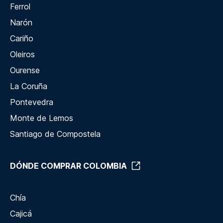
Ferrol
Narón
Cariño
Oleiros
Ourense
La Coruña
Pontevedra
Monte de Lemos
Santiago de Compostela
DÓNDE COMPRAR COLOMBIA
Chía
Cajicá