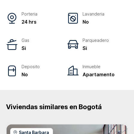
Porteria
Lavanderia
24 hrs
No
Gas
Parqueadero
Si
Si
Deposito
Inmueble
No
Apartamento
Viviendas similares en
Bogotá
Santa Barbara