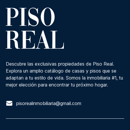
Descubre las exclusivas propiedades de Piso Real.
Explora un amplio catálogo de casas y pisos que se
adaptan a tu estilo de vida. Somos la inmobiliaria #1, tu
mejor elección para encontrar tu próximo hogar.
pisorealinmobiliaria@gmail.com