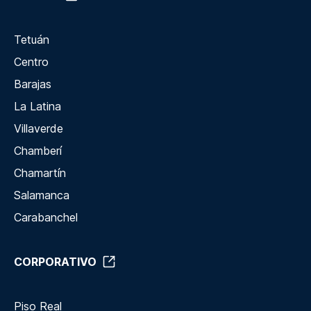
Tetuán
Centro
Barajas
La Latina
Villaverde
Chamberí
Chamartín
Salamanca
Carabanchel
CORPORATIVO
Piso Real