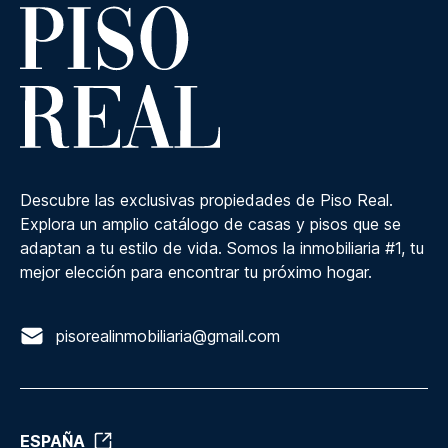
Descubre las exclusivas propiedades de Piso Real.
Explora un amplio catálogo de casas y pisos que se
adaptan a tu estilo de vida. Somos la inmobiliaria #1, tu
mejor elección para encontrar tu próximo hogar.
pisorealinmobiliaria@gmail.com
ESPAÑA