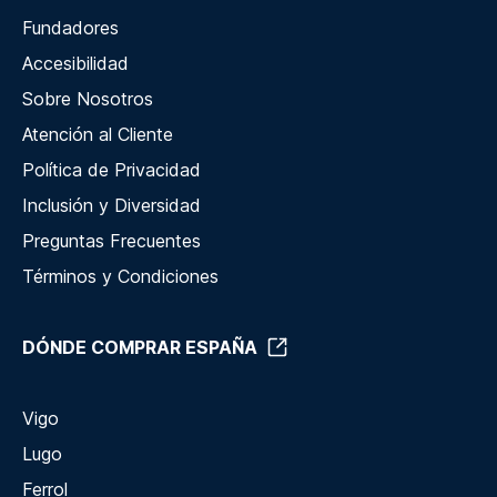
Fundadores
Accesibilidad
Sobre Nosotros
Atención al Cliente
Política de Privacidad
Inclusión y Diversidad
Preguntas Frecuentes
Términos y Condiciones
DÓNDE COMPRAR ESPAÑA
Vigo
Lugo
Ferrol