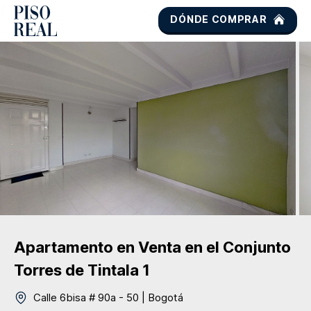
DÓNDE COMPRAR
Apartamento
en Venta
en el Conjunto
Torres de Tintala 1
Calle 6bisa # 90a - 50
|
Bogotá