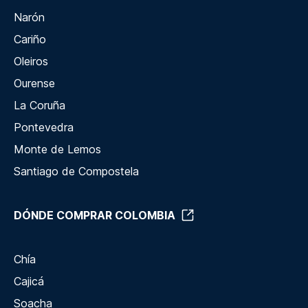
Narón
Cariño
Oleiros
Ourense
La Coruña
Pontevedra
Monte de Lemos
Santiago de Compostela
DÓNDE COMPRAR COLOMBIA
Chía
Cajicá
Soacha