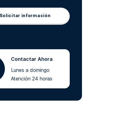
Solicitar información
Contactar Ahora
Lunes a domingo
Atención 24 horas