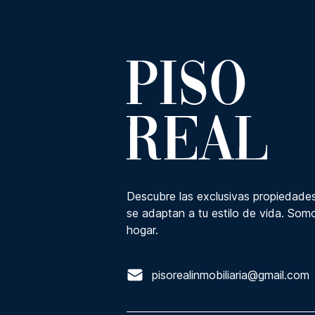
Descubre las exclusivas propiedades
se adaptan a tu estilo de vida. Somo
hogar.
pisorealinmobiliaria@gmail.com