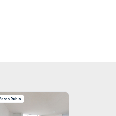
Pardo Rubio