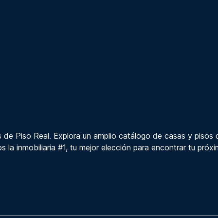
 de Piso Real. Explora un amplio catálogo de casas y pisos 
s la inmobiliaria #1, tu mejor elección para encontrar tu próx