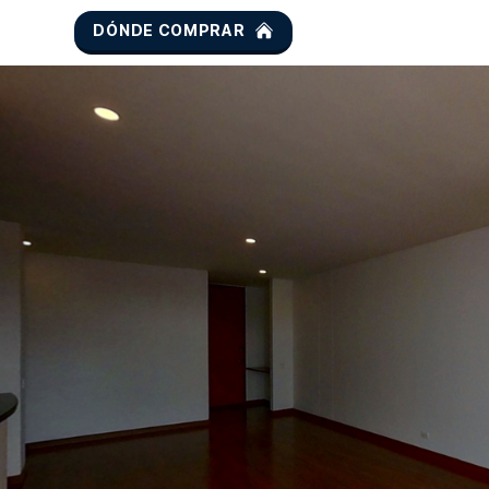
DÓNDE COMPRAR