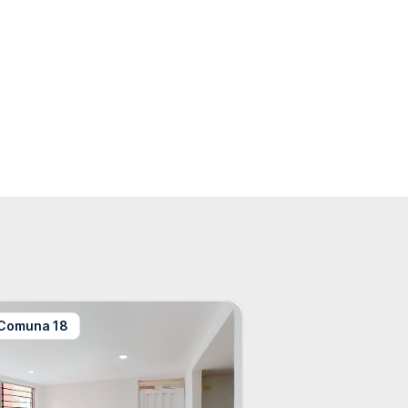
Comuna 18