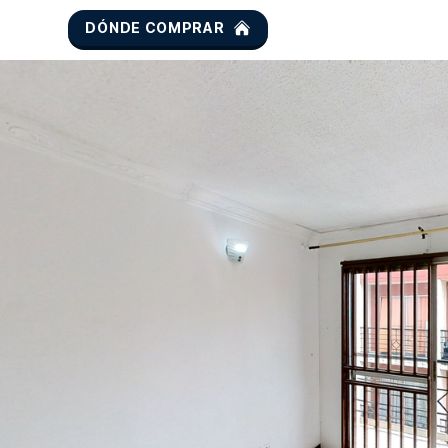
DÓNDE COMPRAR