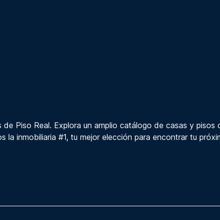
 de Piso Real. Explora un amplio catálogo de casas y pisos 
s la inmobiliaria #1, tu mejor elección para encontrar tu próx