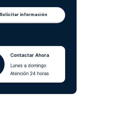
Solicitar información
Contactar Ahora
Lunes a domingo
Atención 24 horas