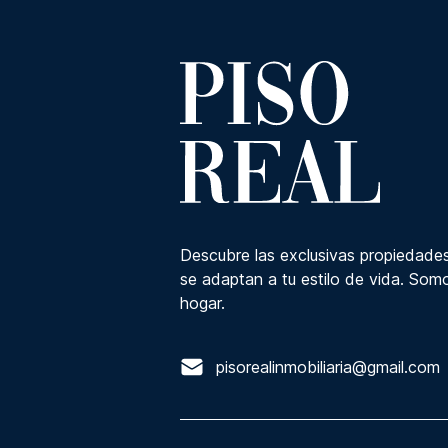
Descubre las exclusivas propiedades
se adaptan a tu estilo de vida. Somo
hogar.
pisorealinmobiliaria@gmail.com