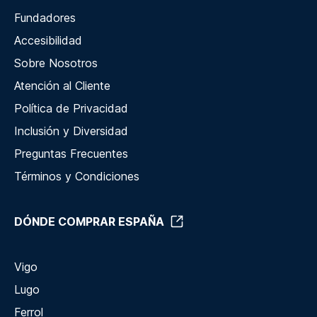
Fundadores
Accesibilidad
Sobre Nosotros
Atención al Cliente
Política de Privacidad
Inclusión y Diversidad
Preguntas Frecuentes
Términos y Condiciones
DÓNDE COMPRAR ESPAÑA
Vigo
Lugo
Ferrol