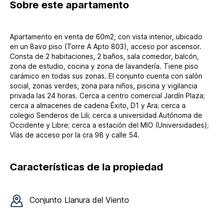
Sobre
este apartamento
Apartamento en venta de 60m2, con vista interior, ubicado
en un 8avo piso (Torre A Apto 803), acceso por ascensor.
Consta de 2 habitaciones, 2 baños, sala comedor, balcón,
zona de estudio, cocina y zona de lavandería. Tiene piso
carámico en todas sus zonas. El conjunto cuenta con salón
social, zonas verdes, zona para niños, piscina y vigilancia
privada las 24 horas. Cerca a centro comercial Jardín Plaza;
cerca a almacenes de cadena Éxito, D1 y Ara; cerca a
colegio Senderos de Lili; cerca a universidad Autónoma de
Occidente y Libre; cerca a estación del MIO (Universidades);
Vías de acceso por la cra 98 y calle 54.
Características de la propiedad
Conjunto
Llanura del Viento