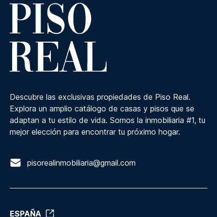
Descubre las exclusivas propiedades de Piso Real.
Explora un amplio catálogo de casas y pisos que se
adaptan a tu estilo de vida. Somos la inmobiliaria #1, tu
mejor elección para encontrar tu próximo hogar.
pisorealinmobiliaria@gmail.com
ESPAÑA