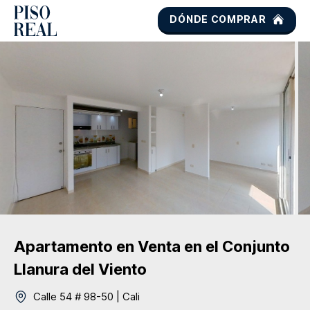
DÓNDE COMPRAR
Apartamento
en Venta
en el Conjunto
Llanura del Viento
Calle 54 # 98-50
|
Cali