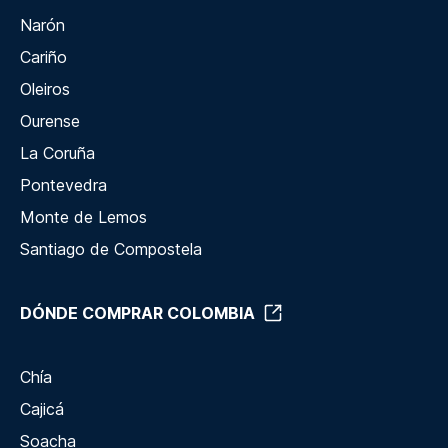
Narón
Cariño
Oleiros
Ourense
La Coruña
Pontevedra
Monte de Lemos
Santiago de Compostela
DÓNDE COMPRAR COLOMBIA
Chía
Cajicá
Soacha