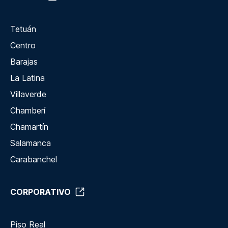
Tetuán
Centro
Barajas
La Latina
Villaverde
Chamberí
Chamartín
Salamanca
Carabanchel
CORPORATIVO
Piso Real