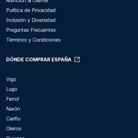
Atención al Cliente
Política de Privacidad
Inclusión y Diversidad
Preguntas Frecuentes
Términos y Condiciones
DÓNDE COMPRAR ESPAÑA
Vigo
Lugo
Ferrol
Narón
Cariño
Oleiros