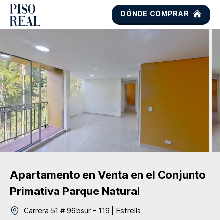
DÓNDE COMPRAR
Apartamento
en Venta
en el Conjunto
Primativa Parque Natural
Carrera 51 # 96bsur - 119
|
Estrella