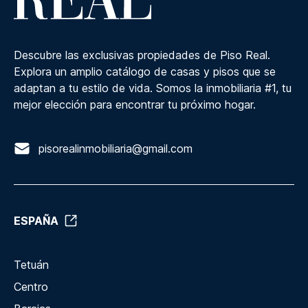
Descubre las exclusivas propiedades de Piso Real.
Explora un amplio catálogo de casas y pisos que se
adaptan a tu estilo de vida. Somos la inmobiliaria #1, tu
mejor elección para encontrar tu próximo hogar.
pisorealinmobiliaria@gmail.com
ESPAÑA
Tetuán
Centro