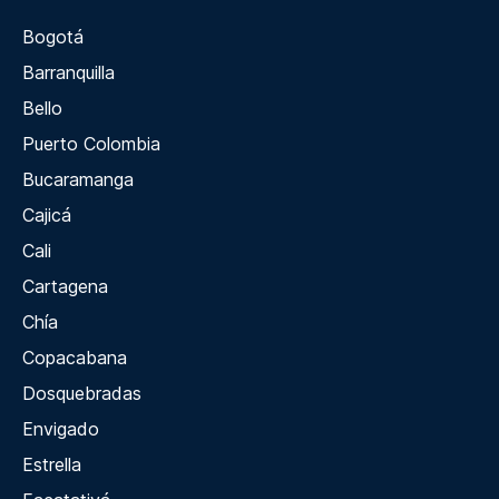
Bogotá
Barranquilla
Bello
Puerto Colombia
Bucaramanga
Cajicá
Cali
Cartagena
Chía
Copacabana
Dosquebradas
Envigado
Estrella