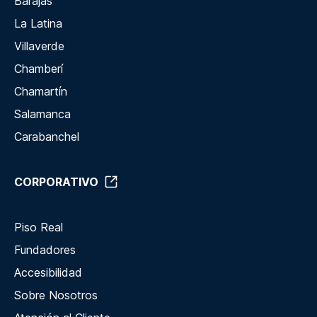
Barajas
La Latina
Villaverde
Chamberí
Chamartín
Salamanca
Carabanchel
CORPORATIVO
Piso Real
Fundadores
Accesibilidad
Sobre Nosotros