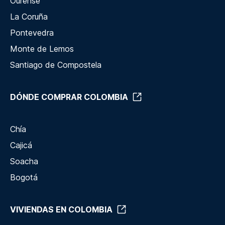
Ourense
La Coruña
Pontevedra
Monte de Lemos
Santiago de Compostela
DÓNDE COMPRAR COLOMBIA
Chía
Cajicá
Soacha
Bogotá
VIVIENDAS EN COLOMBIA