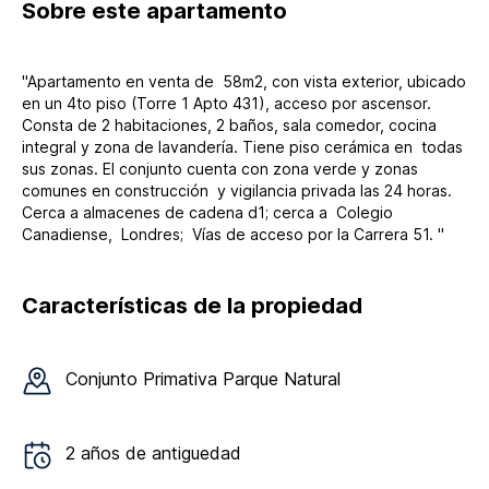
Sobre
este apartamento
"Apartamento en venta de 58m2, con vista exterior, ubicado
en un 4to piso (Torre 1 Apto 431), acceso por ascensor.
Consta de 2 habitaciones, 2 baños, sala comedor, cocina
integral y zona de lavandería. Tiene piso cerámica en todas
sus zonas. El conjunto cuenta con zona verde y zonas
comunes en construcción y vigilancia privada las 24 horas.
Cerca a almacenes de cadena d1; cerca a Colegio
Canadiense, Londres; Vías de acceso por la Carrera 51. "
Características de la propiedad
Conjunto
Primativa Parque Natural
2
años de antiguedad