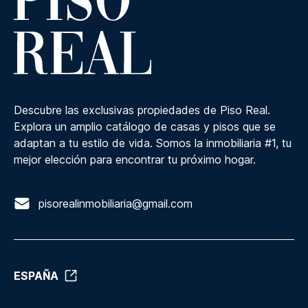
Descubre las exclusivas propiedades de Piso Real.
Explora un amplio catálogo de casas y pisos que se
adaptan a tu estilo de vida. Somos la inmobiliaria #1, tu
mejor elección para encontrar tu próximo hogar.
pisorealinmobiliaria@gmail.com
ESPAÑA