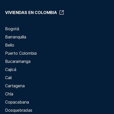
VIVIENDAS EN COLOMBIA
Bogotá
Barranquilla
Bello
Puerto Colombia
Bucaramanga
Cajicá
Cali
Cartagena
Chía
Copacabana
Dosquebradas