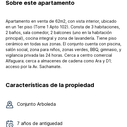
Sobre
este apartamento
Apartamento en venta de 62m2, con vista interior, ubicado
en un 1er piso (Torre 1 Apto 102). Consta de 3 habitaciones,
2 baños, sala comedor, 2 balcones (uno en la habitación
principal), cocina integral y zona de lavandería. Tiene piso
cerámico en todas sus zonas. El conjunto cuenta con piscina,
salón social, zona para niños, zonas verdes, BBQ, gimnasio, y
vigilancia privada las 24 horas. Cerca a centro comercial
Alfaguara; cerca a almacenes de cadena como Ara y D1;
acceso por la Av. Sachamate.
Características de la propiedad
Conjunto
Arboleda
7
años de antiguedad