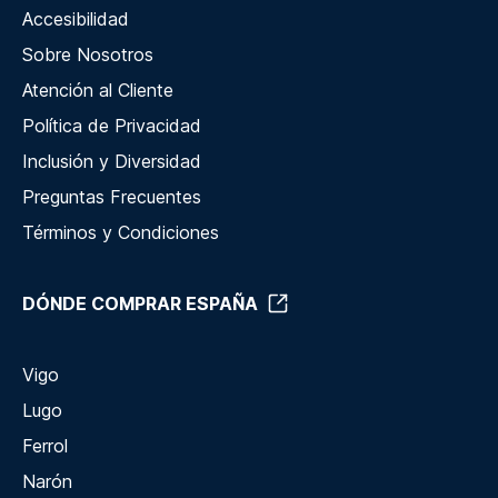
Accesibilidad
Sobre Nosotros
Atención al Cliente
Política de Privacidad
Inclusión y Diversidad
Preguntas Frecuentes
Términos y Condiciones
DÓNDE COMPRAR ESPAÑA
Vigo
Lugo
Ferrol
Narón