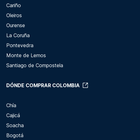
Cariño
Oleiros
Ourense
La Coruña
Pontevedra
Monte de Lemos
Santiago de Compostela
DÓNDE COMPRAR COLOMBIA
Chía
Cajicá
Soacha
Bogotá