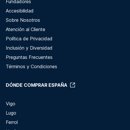
Fundadores
Accesibilidad
Sobre Nosotros
Atención al Cliente
Política de Privacidad
Inclusión y Diversidad
Preguntas Frecuentes
Términos y Condiciones
DÓNDE COMPRAR ESPAÑA
Vigo
Lugo
Ferrol