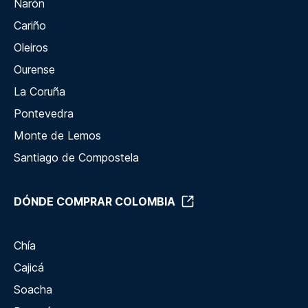
Narón
Cariño
Oleiros
Ourense
La Coruña
Pontevedra
Monte de Lemos
Santiago de Compostela
DÓNDE COMPRAR COLOMBIA
Chía
Cajicá
Soacha