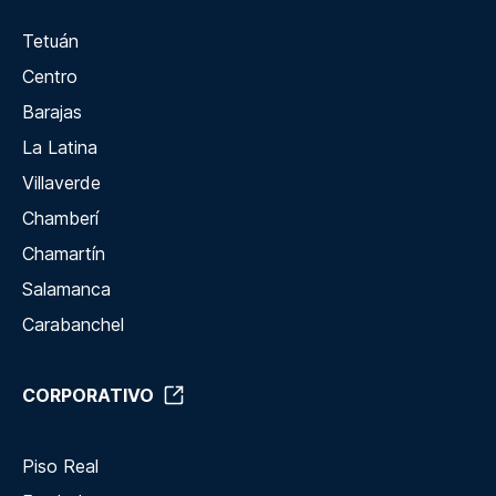
Tetuán
Centro
Barajas
La Latina
Villaverde
Chamberí
Chamartín
Salamanca
Carabanchel
CORPORATIVO
Piso Real