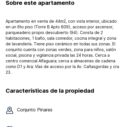
Sobre
este apartamento
Apartamento en venta de 44m2, con vista interior, ubicado
en un 6to piso (Torre B Apto 609), acceso por ascensor,
parqueadero propio descubierto (94). Consta de 2
habitaciones, 1 baño, sala comedor, cocina integral y zona
de lavandería. Tiene piso cerámico en todas sus zonas. El
conjunto cuenta con zonas verdes, zona para niños, salón
social, piscina y vigilancia privada las 24 horas. Cerca a
centro comercial Alfaguara; cerca a almacenes de cadena
como D1 y Ara; Vías de acceso por la Av. Cañasgordas y cra
23.
Características de la propiedad
Conjunto
Pinares