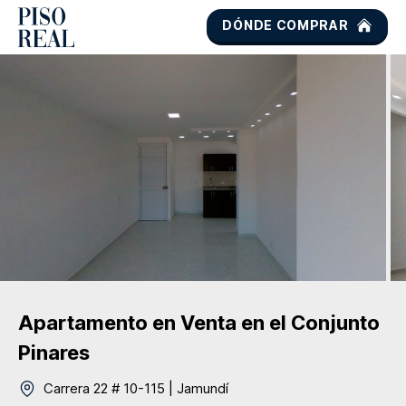
DÓNDE COMPRAR
Apartamento
en Venta
en el Conjunto
Pinares
Carrera 22 # 10-115
|
Jamundí