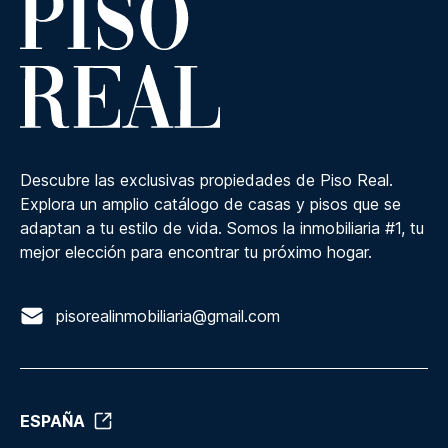
Descubre las exclusivas propiedades de Piso Real.
Explora un amplio catálogo de casas y pisos que se
adaptan a tu estilo de vida. Somos la inmobiliaria #1, tu
mejor elección para encontrar tu próximo hogar.
pisorealinmobiliaria@gmail.com
ESPAÑA