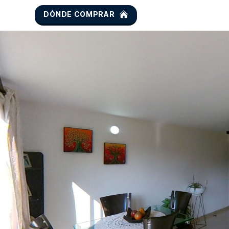
DÓNDE COMPRAR