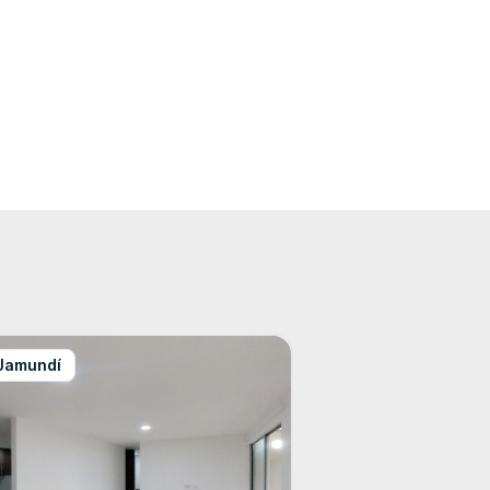
Jamundí