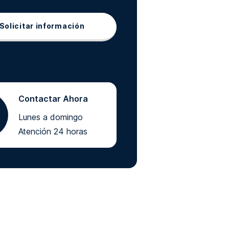
Solicitar información
Contactar Ahora
Lunes a domingo
Atención 24 horas