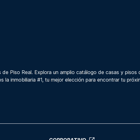
 de Piso Real. Explora un amplio catálogo de casas y pisos 
s la inmobiliaria #1, tu mejor elección para encontrar tu próx
CORPORATIVO