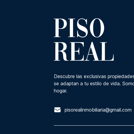
Descubre las exclusivas propiedades
se adaptan a tu estilo de vida. Somo
hogar.
pisorealinmobiliaria@gmail.com