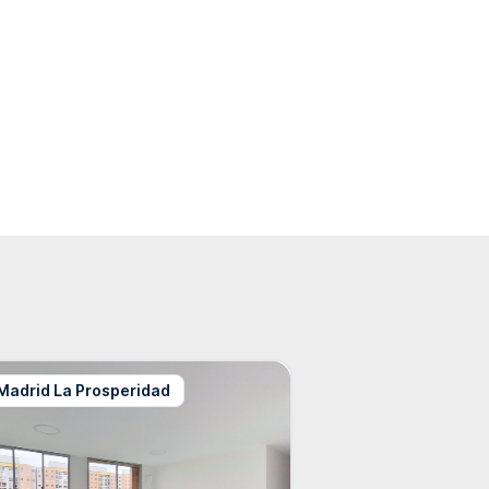
Madrid La Prosperidad