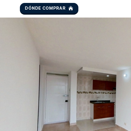
DÓNDE COMPRAR