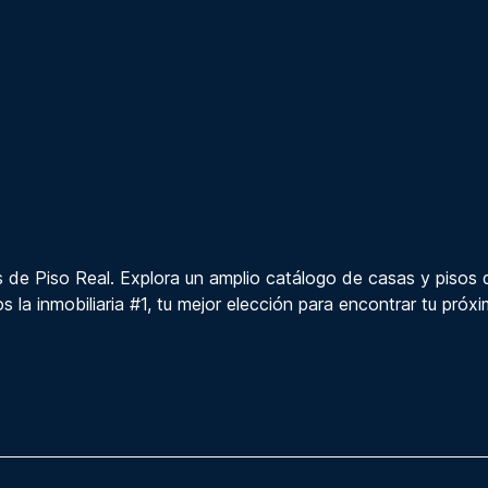
 de Piso Real. Explora un amplio catálogo de casas y pisos 
s la inmobiliaria #1, tu mejor elección para encontrar tu próx