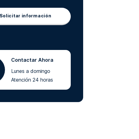
Solicitar información
Contactar Ahora
Lunes a domingo
Atención 24 horas