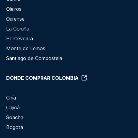
Oleiros
Ourense
La Coruña
Pontevedra
Monte de Lemos
Santiago de Compostela
DÓNDE COMPRAR COLOMBIA
Chía
Cajicá
Soacha
Bogotá