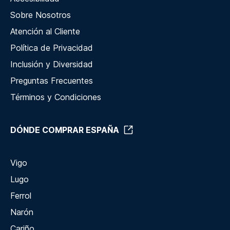
Sobre Nosotros
Atención al Cliente
Política de Privacidad
Inclusión y Diversidad
Preguntas Frecuentes
Términos y Condiciones
DÓNDE COMPRAR ESPAÑA
Vigo
Lugo
Ferrol
Narón
Cariño