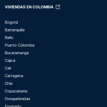
VIVIENDAS EN COLOMBIA
Bogotá
Barranquilla
Bello
Puerto Colombia
Bucaramanga
Cajicá
Cali
Cartagena
Chía
Copacabana
Dosquebradas
Envigado