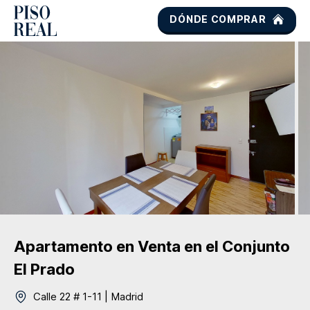
DÓNDE COMPRAR
Apartamento
en Venta
en el Conjunto
El Prado
Calle 22 # 1-11
|
Madrid