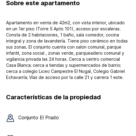
Sobre
este apartamento
Apartamento en venta de 42m2, con vista interior, ubicado
en un 1er piso (Torre 5 Apto 101), acceso por escaleras.
Consta de 2 habitaciones, 1 baño, sala comedor, cocina
integral y zona de lavandería. Tiene piso cerámico en todas
sus zonas. El conjunto cuenta con salon comunal, parque
infantil, zona social , zonas verde, parqueadero comunal y
vigilancia privada las 24 horas. Cerca a centro comercial
Casa Blanca; cerca a tiendas y supermercados de barrio;
cerca a colegio Liceo Campestre El Nogal, Colegio Gabriel
Echavarría; Vías de acceso por la calle 21 y carrera 1 este.
Características de la propiedad
Conjunto
El Prado