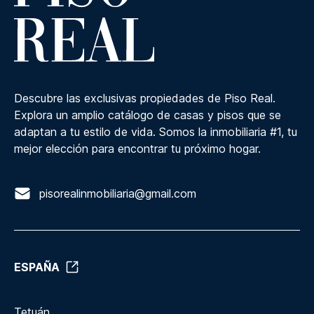
Descubre las exclusivas propiedades de Piso Real.
Explora un amplio catálogo de casas y pisos que se
adaptan a tu estilo de vida. Somos la inmobiliaria #1, tu
mejor elección para encontrar tu próximo hogar.
pisorealinmobiliaria@gmail.com
ESPAÑA
Tetuán