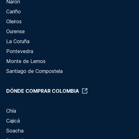
Narón
Cariño
Oleiros
Ourense
La Coruña
Pontevedra
Monte de Lemos
Santiago de Compostela
DÓNDE COMPRAR COLOMBIA
Chía
Cajicá
Soacha