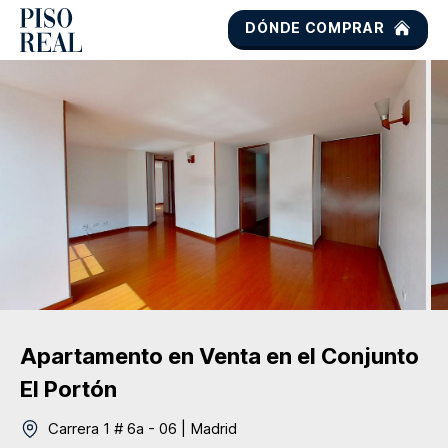
DÓNDE COMPRAR
Apartamento
en Venta
en el Conjunto
El Portón
Carrera 1 # 6a - 06
|
Madrid