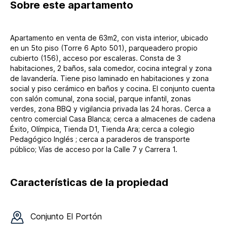
Sobre
este apartamento
Apartamento en venta de 63m2, con vista interior, ubicado
en un 5to piso (Torre 6 Apto 501), parqueadero propio
cubierto (156), acceso por escaleras. Consta de 3
habitaciones, 2 baños, sala comedor, cocina integral y zona
de lavandería. Tiene piso laminado en habitaciones y zona
social y piso cerámico en baños y cocina. El conjunto cuenta
con salón comunal, zona social, parque infantil, zonas
verdes, zona BBQ y vigilancia privada las 24 horas. Cerca a
centro comercial Casa Blanca; cerca a almacenes de cadena
Éxito, Olímpica, Tienda D1, Tienda Ara; cerca a colegio
Pedagógico Inglés ; cerca a paraderos de transporte
público; Vías de acceso por la Calle 7 y Carrera 1.
Características de la propiedad
Conjunto
El Portón