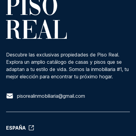
Descubre las exclusivas propiedades de Piso Real.
Explora un amplio catálogo de casas y pisos que se
adaptan a tu estilo de vida. Somos la inmobiliaria #1, tu
mejor elección para encontrar tu próximo hogar.
pisorealinmobiliaria@gmail.com
ESPAÑA