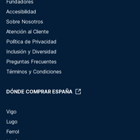
Fundadores
Accesibilidad
Sobre Nosotros
Atención al Cliente
Política de Privacidad
Inclusión y Diversidad
Preguntas Frecuentes
Términos y Condiciones
DÓNDE COMPRAR ESPAÑA
Vigo
Lugo
Ferrol