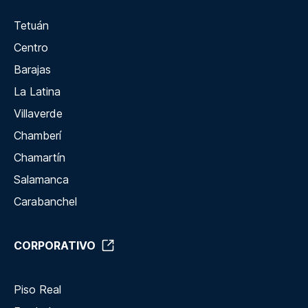
Tetuán
Centro
Barajas
La Latina
Villaverde
Chamberí
Chamartín
Salamanca
Carabanchel
CORPORATIVO
Piso Real