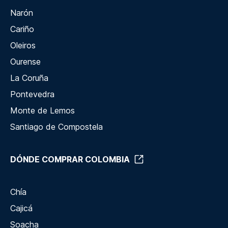
Narón
Cariño
Oleiros
Ourense
La Coruña
Pontevedra
Monte de Lemos
Santiago de Compostela
DÓNDE COMPRAR COLOMBIA
Chía
Cajicá
Soacha