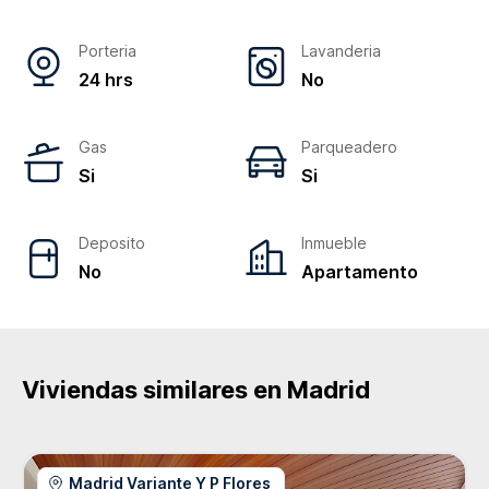
Porteria
Lavanderia
24 hrs
No
Gas
Parqueadero
Si
Si
Deposito
Inmueble
No
Apartamento
Viviendas similares en
Madrid
Madrid Variante Y P Flores