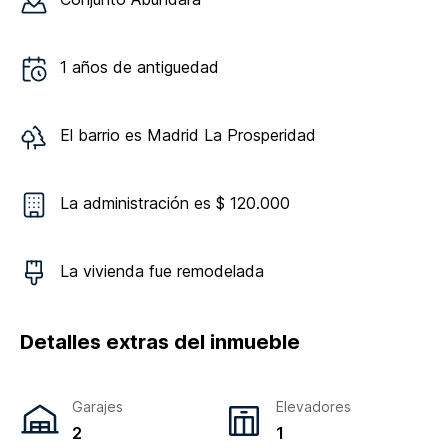
1
años de antiguedad
El barrio es
Madrid La Prosperidad
La administración es $ 120.000
La vivienda
fue remodelada
Detalles extras del inmueble
Garajes
Elevadores
2
1