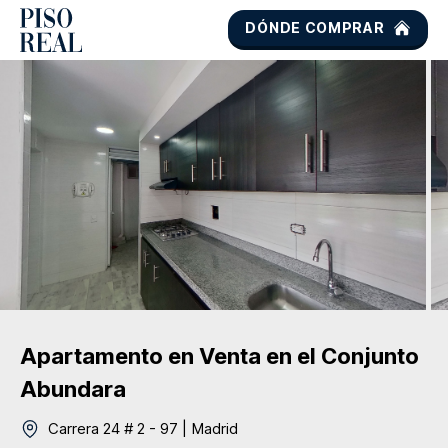
DÓNDE COMPRAR
Apartamento
en Venta
en el Conjunto
Abundara
Carrera 24 # 2 - 97
|
Madrid