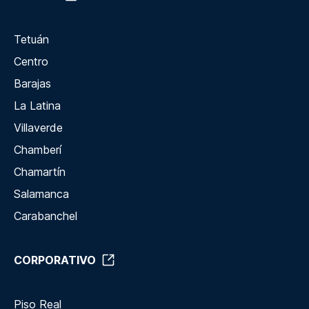
Tetuán
Centro
Barajas
La Latina
Villaverde
Chamberí
Chamartín
Salamanca
Carabanchel
CORPORATIVO
Piso Real