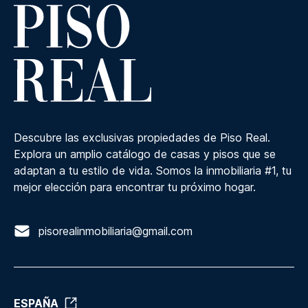
Descubre las exclusivas propiedades de Piso Real.
Explora un amplio catálogo de casas y pisos que se
adaptan a tu estilo de vida. Somos la inmobiliaria #1, tu
mejor elección para encontrar tu próximo hogar.
pisorealinmobiliaria@gmail.com
ESPAÑA