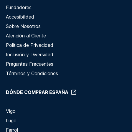
Fundadores
Accesibilidad
Sobre Nosotros
Atención al Cliente
Política de Privacidad
Inclusión y Diversidad
Preguntas Frecuentes
Términos y Condiciones
DÓNDE COMPRAR ESPAÑA
Vigo
Lugo
Ferrol