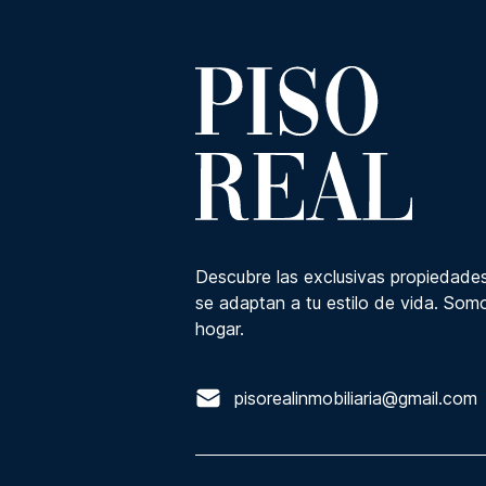
Descubre las exclusivas propiedades
se adaptan a tu estilo de vida. Somo
hogar.
pisorealinmobiliaria@gmail.com