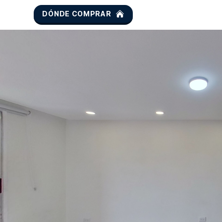
DÓNDE COMPRAR