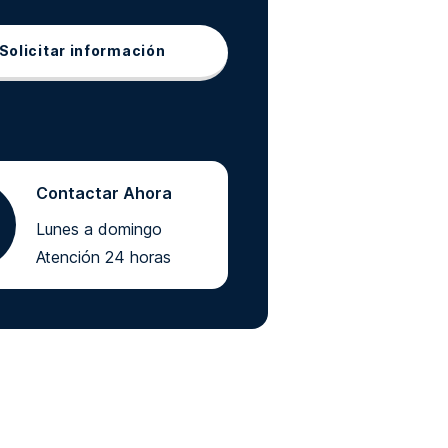
Solicitar información
Contactar Ahora
Lunes a domingo
Atención 24 horas