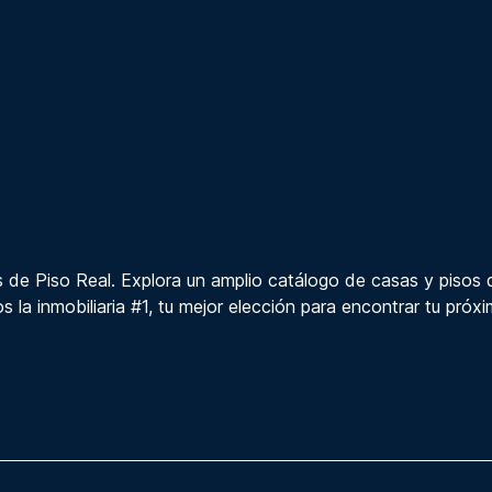
 de Piso Real. Explora un amplio catálogo de casas y pisos 
s la inmobiliaria #1, tu mejor elección para encontrar tu próx