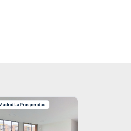
Madrid La Prosperidad