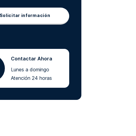
Solicitar información
Contactar Ahora
Lunes a domingo
Atención 24 horas