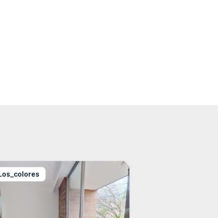
Los_colores