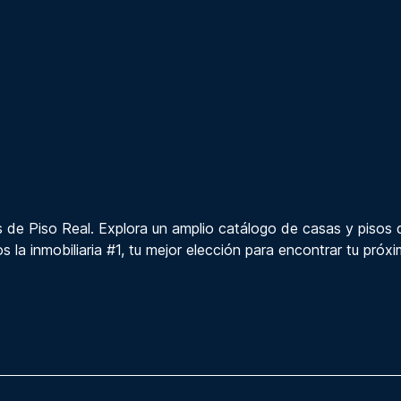
 de Piso Real. Explora un amplio catálogo de casas y pisos 
s la inmobiliaria #1, tu mejor elección para encontrar tu próx