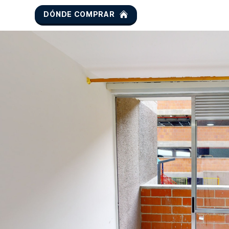
DÓNDE COMPRAR