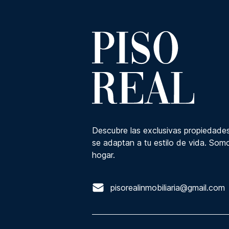
Descubre las exclusivas propiedades
se adaptan a tu estilo de vida. Somo
hogar.
pisorealinmobiliaria@gmail.com