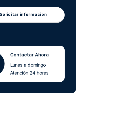
Solicitar información
Contactar Ahora
Lunes a domingo
Atención 24 horas