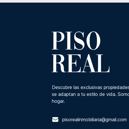
Descubre las exclusivas propiedades
se adaptan a tu estilo de vida. Somo
hogar.
pisorealinmobiliaria@gmail.com