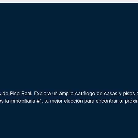
 de Piso Real. Explora un amplio catálogo de casas y pisos 
s la inmobiliaria #1, tu mejor elección para encontrar tu próx