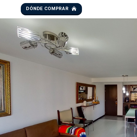
DÓNDE COMPRAR