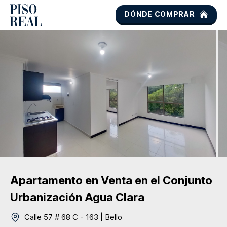
DÓNDE COMPRAR
Apartamento
en Venta
en el Conjunto
Urbanización Agua Clara
Calle 57 # 68 C - 163
|
Bello