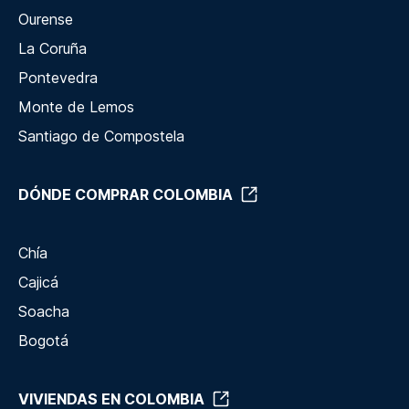
Ourense
La Coruña
Pontevedra
Monte de Lemos
Santiago de Compostela
DÓNDE COMPRAR COLOMBIA
Chía
Cajicá
Soacha
Bogotá
VIVIENDAS EN COLOMBIA