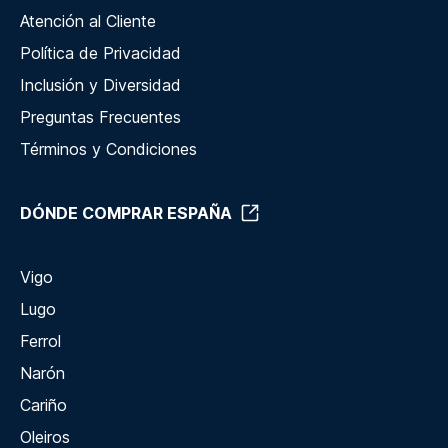
Atención al Cliente
Política de Privacidad
Inclusión y Diversidad
Preguntas Frecuentes
Términos y Condiciones
DÓNDE COMPRAR ESPAÑA
Vigo
Lugo
Ferrol
Narón
Cariño
Oleiros