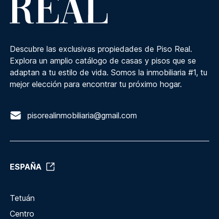
Descubre las exclusivas propiedades de Piso Real.
Explora un amplio catálogo de casas y pisos que se
adaptan a tu estilo de vida. Somos la inmobiliaria #1, tu
mejor elección para encontrar tu próximo hogar.
pisorealinmobiliaria@gmail.com
ESPAÑA
Tetuán
Centro