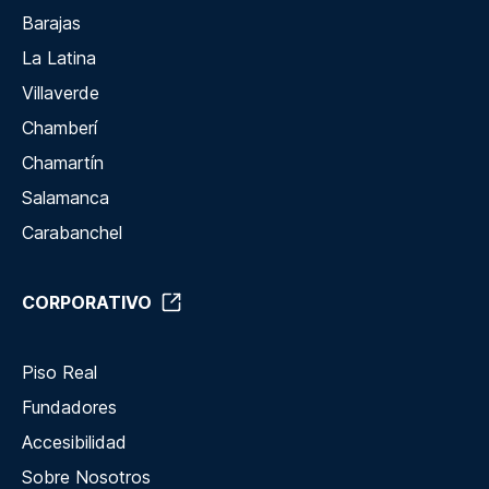
Barajas
La Latina
Villaverde
Chamberí
Chamartín
Salamanca
Carabanchel
CORPORATIVO
Piso Real
Fundadores
Accesibilidad
Sobre Nosotros