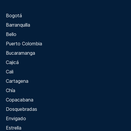
Bogotá
Barranquilla
Bello
Puerto Colombia
Bucaramanga
Cajicá
Cali
Cartagena
Chía
Copacabana
Dosquebradas
Envigado
Estrella