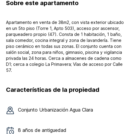
Sobre
este apartamento
Apartamento en venta de 38m2, con vista exterior ubicado
en un 5to piso (Torre 1, Apto 503), acceso por ascensor,
parqueadero propio (47). Consta de 1 habitación, 1 baño,
sala comedor, cocina integral y zona de lavandería. Tiene
piso cerámico en todas sus zonas. El conjunto cuenta con
salón social, zona para niños, gimnasio, piscina y vigilancia
privada las 24 horas. Cerca a almacenes de cadena como
D1; cerca a colegio La Primavera; Vías de acceso por Calle
57.
Características de la propiedad
Conjunto
Urbanización Agua Clara
8
años de antiguedad