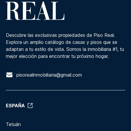
Descubre las exclusivas propiedades de Piso Real.
Explora un amplio catálogo de casas y pisos que se
adaptan a tu estilo de vida. Somos la inmobiliaria #1, tu
mejor elección para encontrar tu próximo hogar.
pisorealinmobiliaria@gmail.com
ESPAÑA
Tetuán