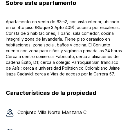
Sobre
este apartamento
Apartamento en venta de 63m2, con vista interior, ubicado
en un 4to piso (Bloque 3 Apto 409), acceso por escaleras.
Consta de 3 habitaciones, 1 baño, sala comedor, cocina
integral y zona de lavandería. Tiene piso cerámico en
habitaciones, zona social, baños y cocina. El Conjunto
cuenta con zona para niños y vigilancia privada las 24 horas.
Cerca a centro comercial Fabricato; cerca a almacenes de
cadena Éxito, D1; cerca a colegio Parroquial San francisco
de Asís ; cerca a universidad Politécnico Colombiano Jaime
Isaza Cadavid; cerca a Vías de acceso por la Carrera 57.
Características de la propiedad
Conjunto
Villa Norte Manzana C