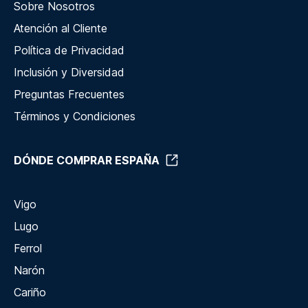
Sobre Nosotros
Atención al Cliente
Política de Privacidad
Inclusión y Diversidad
Preguntas Frecuentes
Términos y Condiciones
DÓNDE COMPRAR ESPAÑA
Vigo
Lugo
Ferrol
Narón
Cariño