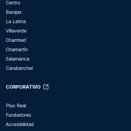
Centro
Barajas
La Latina
Villaverde
Chamberí
Chamartín
Salamanca
Carabanchel
CORPORATIVO
Piso Real
Fundadores
Accesibilidad