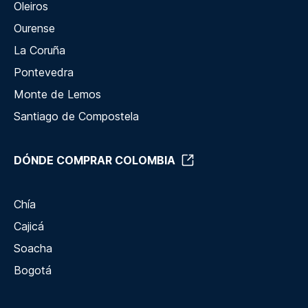
Oleiros
Ourense
La Coruña
Pontevedra
Monte de Lemos
Santiago de Compostela
DÓNDE COMPRAR COLOMBIA
Chía
Cajicá
Soacha
Bogotá