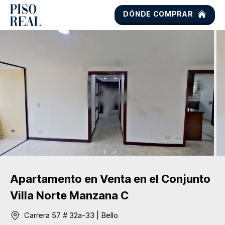
DÓNDE COMPRAR
Apartamento
en Venta
en el Conjunto
Villa Norte Manzana C
Carrera 57 # 32a-33
|
Bello