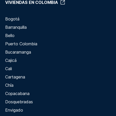
VIVIENDAS EN COLOMBIA
Bogotá
Barranquilla
Bello
Puerto Colombia
Bucaramanga
Cajicá
Cali
Cartagena
Chía
Copacabana
Dosquebradas
Envigado