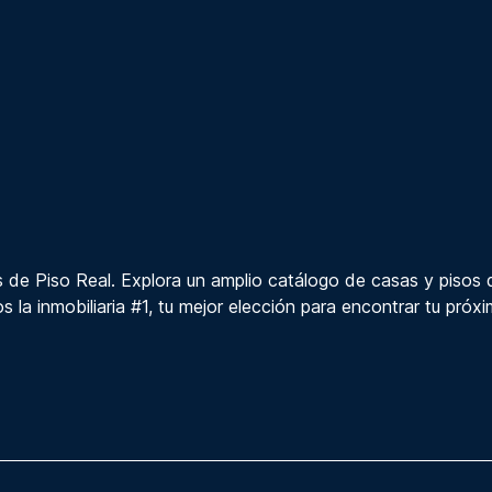
 de Piso Real. Explora un amplio catálogo de casas y pisos 
s la inmobiliaria #1, tu mejor elección para encontrar tu próx