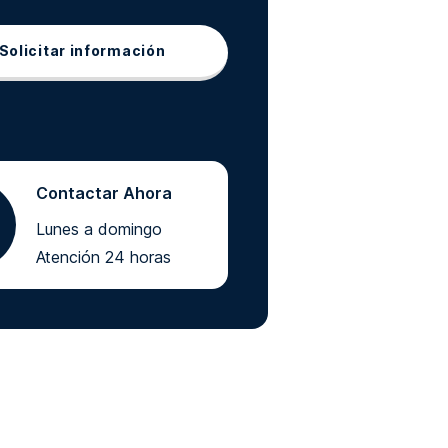
Solicitar información
Contactar Ahora
Lunes a domingo
Atención 24 horas