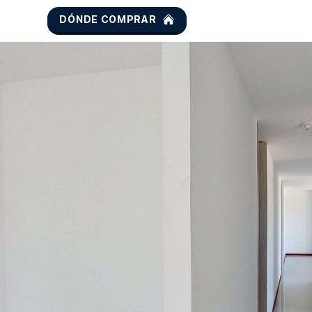
DÓNDE COMPRAR