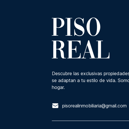
Descubre las exclusivas propiedades
se adaptan a tu estilo de vida. Somo
hogar.
pisorealinmobiliaria@gmail.com