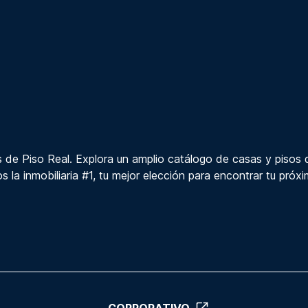
 de Piso Real. Explora un amplio catálogo de casas y pisos 
s la inmobiliaria #1, tu mejor elección para encontrar tu próx
CORPORATIVO