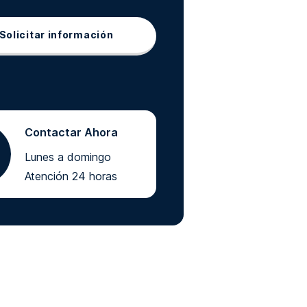
Solicitar información
Contactar Ahora
Lunes a domingo
Atención 24 horas