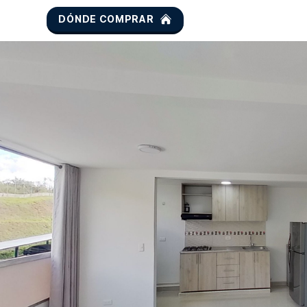
DÓNDE COMPRAR