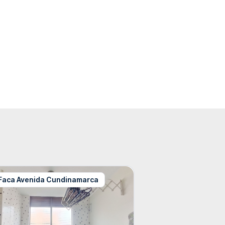
Faca Avenida Cundinamarca