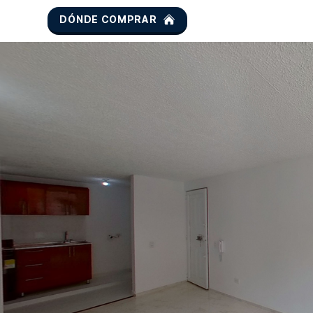
DÓNDE COMPRAR