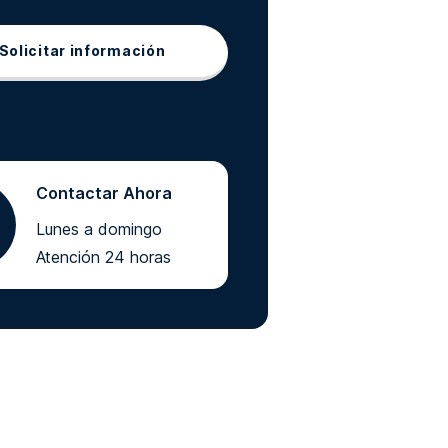
Solicitar información
Contactar Ahora
Lunes a domingo
Atención 24 horas