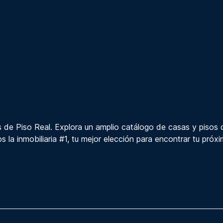
 de Piso Real. Explora un amplio catálogo de casas y pisos 
s la inmobiliaria #1, tu mejor elección para encontrar tu próx