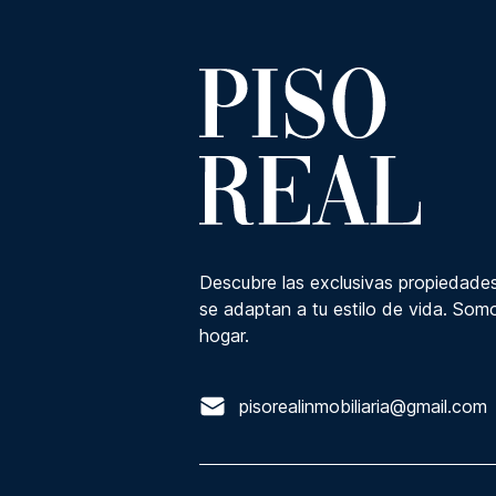
Descubre las exclusivas propiedades
se adaptan a tu estilo de vida. Somo
hogar.
pisorealinmobiliaria@gmail.com