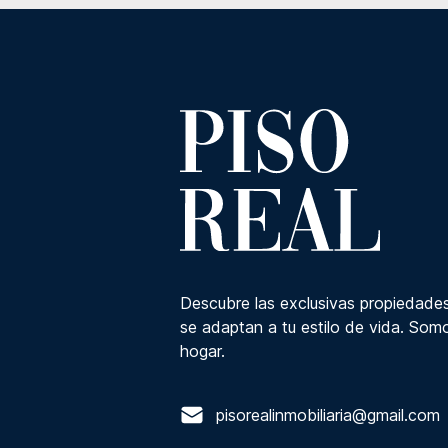
Descubre las exclusivas propiedades
se adaptan a tu estilo de vida. Somo
hogar.
pisorealinmobiliaria@gmail.com