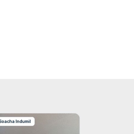
Soacha Indumil