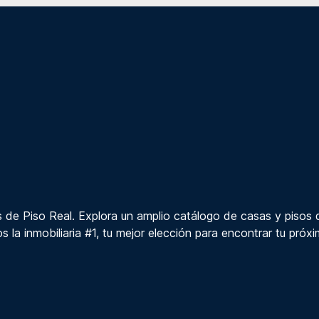
 de Piso Real. Explora un amplio catálogo de casas y pisos 
s la inmobiliaria #1, tu mejor elección para encontrar tu próx