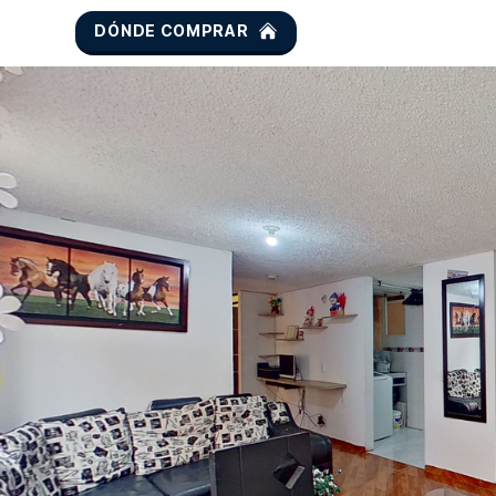
DÓNDE COMPRAR