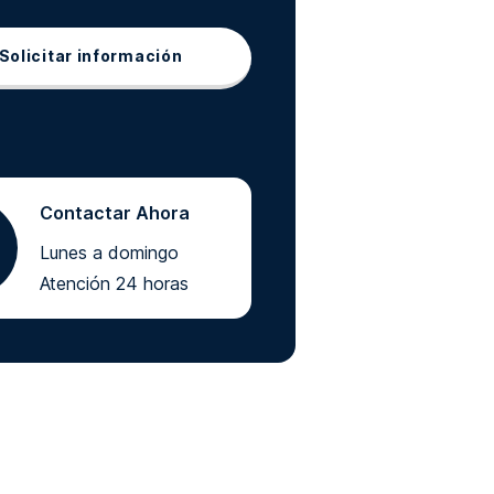
Solicitar información
Contactar Ahora
Lunes a domingo
Atención 24 horas