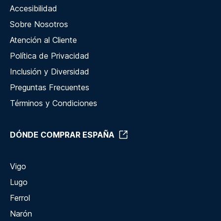
Accesibilidad
Sobre Nosotros
Atención al Cliente
Política de Privacidad
Inclusión y Diversidad
Preguntas Frecuentes
Términos y Condiciones
DÓNDE COMPRAR ESPAÑA
Vigo
Lugo
Ferrol
Narón