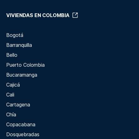
VIVIENDAS EN COLOMBIA
Bogotá
Barranquilla
Bello
Puerto Colombia
Bucaramanga
Cajicá
Cali
Cartagena
Chía
Copacabana
Dosquebradas