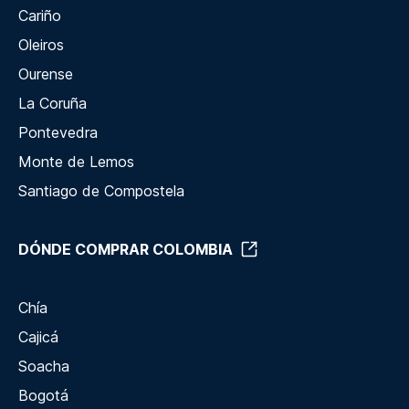
Cariño
Oleiros
Ourense
La Coruña
Pontevedra
Monte de Lemos
Santiago de Compostela
DÓNDE COMPRAR COLOMBIA
Chía
Cajicá
Soacha
Bogotá