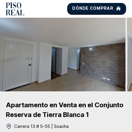
DÓNDE COMPRAR
Apartamento
en Venta
en el Conjunto
Reserva de Tierra Blanca 1
Carrera 13 # 5-55
|
Soacha