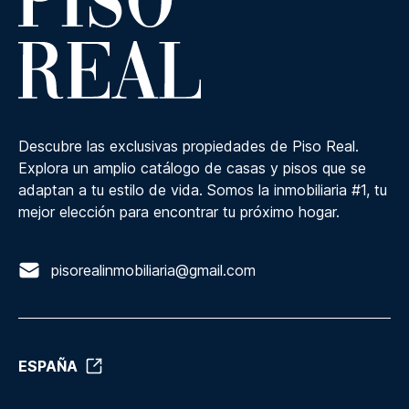
Descubre las exclusivas propiedades de Piso Real.
Explora un amplio catálogo de casas y pisos que se
adaptan a tu estilo de vida. Somos la inmobiliaria #1, tu
mejor elección para encontrar tu próximo hogar.
pisorealinmobiliaria@gmail.com
ESPAÑA