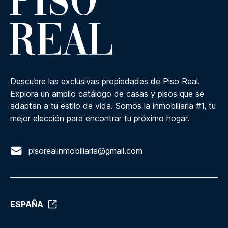
Descubre las exclusivas propiedades de Piso Real.
Explora un amplio catálogo de casas y pisos que se
adaptan a tu estilo de vida. Somos la inmobiliaria #1, tu
mejor elección para encontrar tu próximo hogar.
pisorealinmobiliaria@gmail.com
ESPAÑA