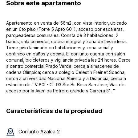
Sobre
este apartamento
Apartamento en venta de 56m2, con vista interior, ubicado
en un 6to piso (Torre 5 Apto 601), acceso por escaleras,
parqueaderos comunales. Consta de 3 habitaciones, 2
baños, sala comedor, cocina integral y zona de lavandería.
Tiene piso laminado en habitaciones y zona social y
cerámico en baños y cocina. El conjunto cuenta con salón
comunal, bicicleteros y vigilancia privada las 24 horas. Cerca
a centro comercial Prado Verde; cerca a almacenes de
cadena Olímpica; cerca a colegio Celestin Freinet Soacha;
cerca a universidad Nacional Abierta y a Distancia; cerca a
estación de TV 80I - CL 93 Sur Br. Bosa San Jose; Vías de
acceso por la Avenida Potrero grande y Carrera 31. "
Características de la propiedad
Conjunto
Azalea 2