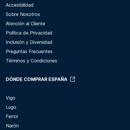
Accesibilidad
Sobre Nosotros
Atención al Cliente
Política de Privacidad
Inclusión y Diversidad
Preguntas Frecuentes
Términos y Condiciones
DÓNDE COMPRAR ESPAÑA
Vigo
Lugo
Ferrol
Narón