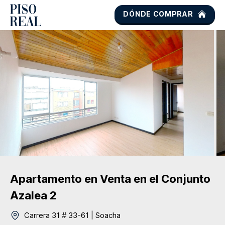
DÓNDE COMPRAR
Apartamento
en Venta
en el Conjunto
Azalea 2
Carrera 31 # 33-61
|
Soacha