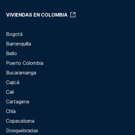
VIVIENDAS EN COLOMBIA
Bogotá
Barranquilla
Bello
Puerto Colombia
Bucaramanga
Cajicá
Cali
Cartagena
Chía
Copacabana
Dosquebradas