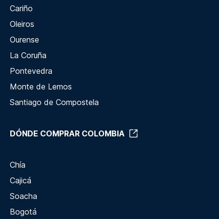
Cariño
Oleiros
Ourense
La Coruña
Pontevedra
Monte de Lemos
Santiago de Compostela
DÓNDE COMPRAR COLOMBIA
Chía
Cajicá
Soacha
Bogotá