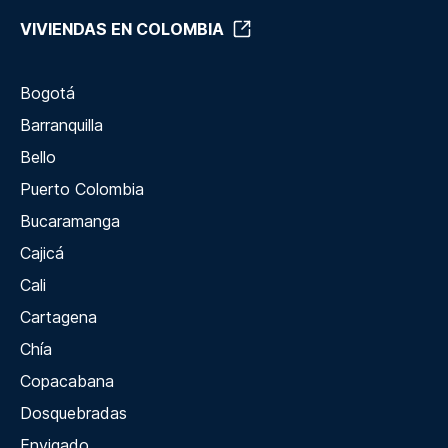
VIVIENDAS EN COLOMBIA
Bogotá
Barranquilla
Bello
Puerto Colombia
Bucaramanga
Cajicá
Cali
Cartagena
Chía
Copacabana
Dosquebradas
Envigado