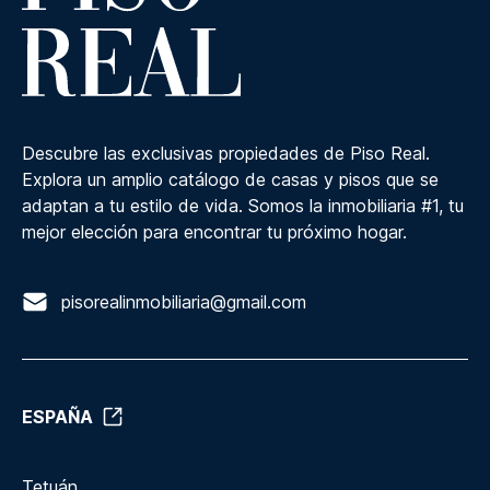
Descubre las exclusivas propiedades de Piso Real.
Explora un amplio catálogo de casas y pisos que se
adaptan a tu estilo de vida. Somos la inmobiliaria #1, tu
mejor elección para encontrar tu próximo hogar.
pisorealinmobiliaria@gmail.com
ESPAÑA
Tetuán