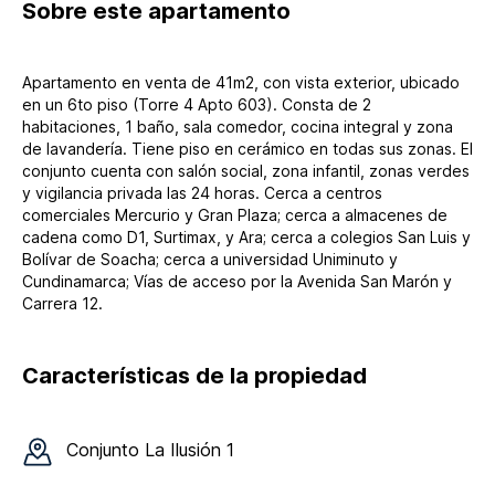
Sobre
este apartamento
Apartamento en venta de 41m2, con vista exterior, ubicado
en un 6to piso (Torre 4 Apto 603). Consta de 2
habitaciones, 1 baño, sala comedor, cocina integral y zona
de lavandería. Tiene piso en cerámico en todas sus zonas. El
conjunto cuenta con salón social, zona infantil, zonas verdes
y vigilancia privada las 24 horas. Cerca a centros
comerciales Mercurio y Gran Plaza; cerca a almacenes de
cadena como D1, Surtimax, y Ara; cerca a colegios San Luis y
Bolívar de Soacha; cerca a universidad Uniminuto y
Cundinamarca; Vías de acceso por la Avenida San Marón y
Carrera 12.
Características de la propiedad
Conjunto
La Ilusión 1