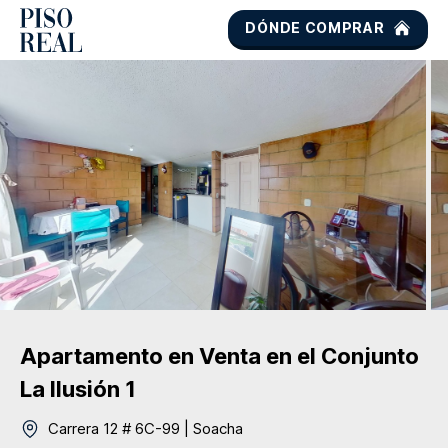
DÓNDE COMPRAR
Apartamento
en Venta
en el Conjunto
La Ilusión 1
Carrera 12 # 6C-99
|
Soacha