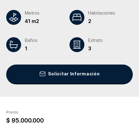
Metros
Habitaciones
41 m2
2
Baños
Estrato
1
3
Solicitar Información
Precio
$ 95.000.000