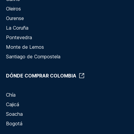
Oleiros
Ourense
La Coruña
Pontevedra
Monte de Lemos
Santiago de Compostela
DÓNDE COMPRAR COLOMBIA
Chía
Cajicá
Soacha
Bogotá