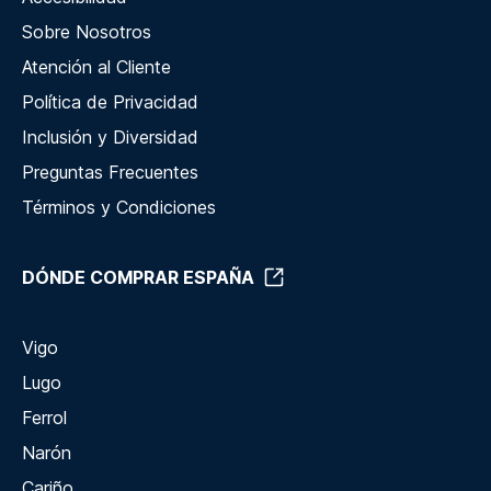
Sobre Nosotros
Atención al Cliente
Política de Privacidad
Inclusión y Diversidad
Preguntas Frecuentes
Términos y Condiciones
DÓNDE COMPRAR ESPAÑA
Vigo
Lugo
Ferrol
Narón
Cariño