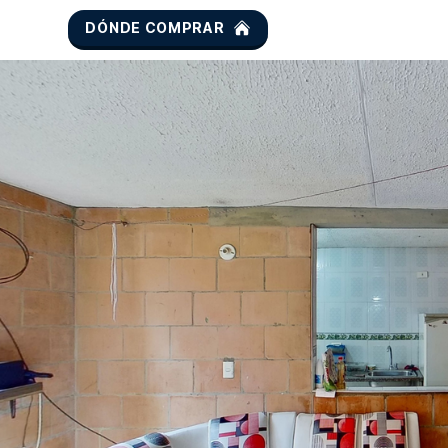
DÓNDE COMPRAR