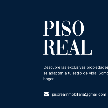
Descubre las exclusivas propiedades
se adaptan a tu estilo de vida. Somo
hogar.
pisorealinmobiliaria@gmail.com