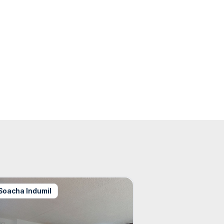
Soacha Indumil