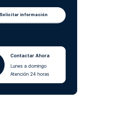
Solicitar información
Contactar Ahora
Lunes a domingo
Atención 24 horas