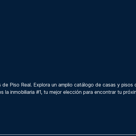
 de Piso Real. Explora un amplio catálogo de casas y pisos 
s la inmobiliaria #1, tu mejor elección para encontrar tu próx