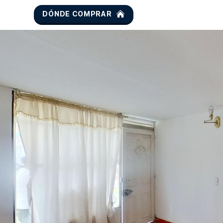
DÓNDE COMPRAR