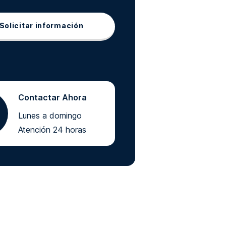
Solicitar información
Contactar Ahora
Lunes a domingo
Atención 24 horas