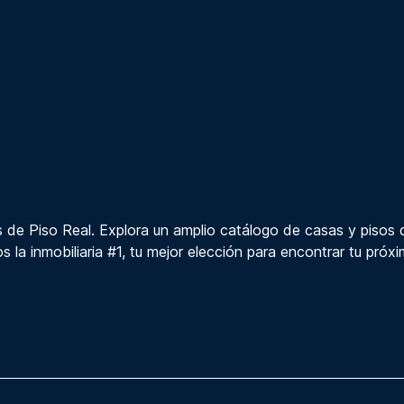
 de Piso Real. Explora un amplio catálogo de casas y pisos 
s la inmobiliaria #1, tu mejor elección para encontrar tu próx