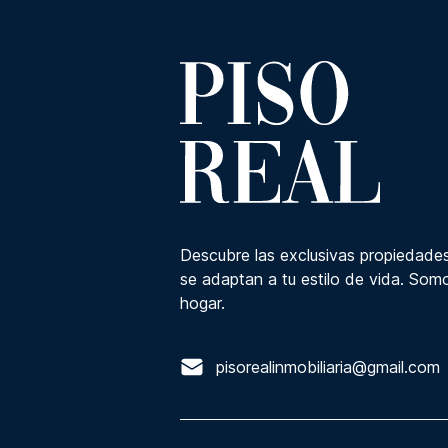
Descubre las exclusivas propiedades
se adaptan a tu estilo de vida. Somo
hogar.
pisorealinmobiliaria@gmail.com