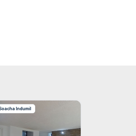
Soacha Indumil