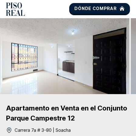
DÓNDE COMPRAR
Apartamento
en Venta
en el Conjunto
Parque Campestre 12
Carrera 7a # 3-80
|
Soacha