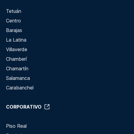
Tetuán
Centro
Barajas
La Latina
Villaverde
Chamberí
Chamartín
Salamanca
Carabanchel
CORPORATIVO
Piso Real