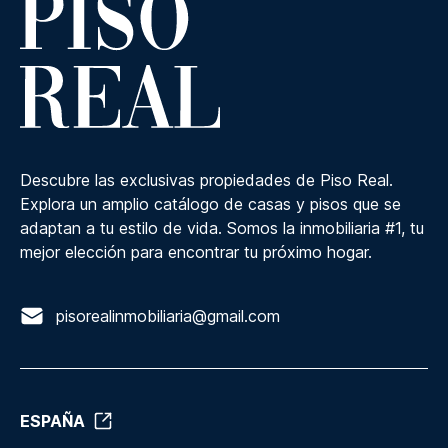
Descubre las exclusivas propiedades de Piso Real.
Explora un amplio catálogo de casas y pisos que se
adaptan a tu estilo de vida. Somos la inmobiliaria #1, tu
mejor elección para encontrar tu próximo hogar.
pisorealinmobiliaria@gmail.com
ESPAÑA