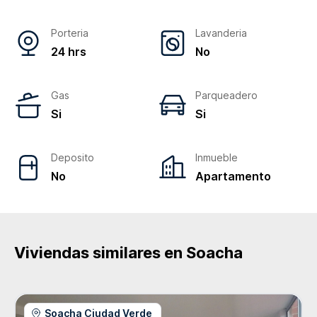
Porteria
Lavanderia
24 hrs
No
Gas
Parqueadero
Si
Si
Deposito
Inmueble
No
Apartamento
Viviendas similares en
Soacha
Soacha Ciudad Verde