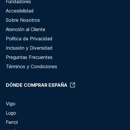
Fundadores
Accesibilidad
Sobre Nosotros
Atención al Cliente
Política de Privacidad
Inclusión y Diversidad
Preguntas Frecuentes
Términos y Condiciones
DÓNDE COMPRAR ESPAÑA
Vigo
Lugo
Ferrol