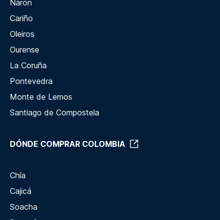
Narón
Cariño
Oleiros
Ourense
La Coruña
Pontevedra
Monte de Lemos
Santiago de Compostela
DÓNDE COMPRAR COLOMBIA
Chía
Cajicá
Soacha