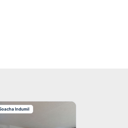
Soacha Indumil