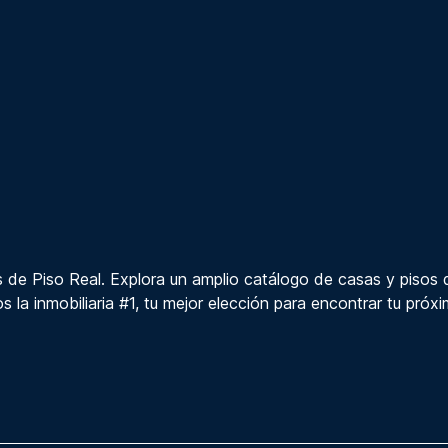
 de Piso Real. Explora un amplio catálogo de casas y pisos 
s la inmobiliaria #1, tu mejor elección para encontrar tu próx