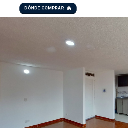
DÓNDE COMPRAR