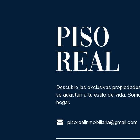
Descubre las exclusivas propiedades
se adaptan a tu estilo de vida. Somo
hogar.
pisorealinmobiliaria@gmail.com