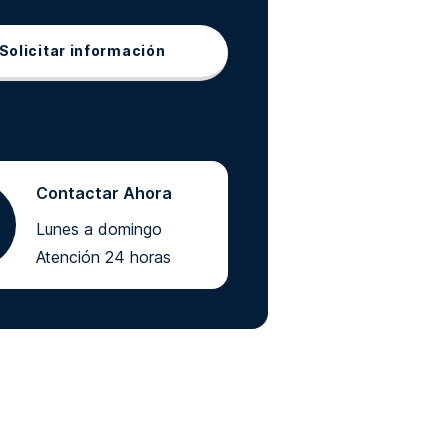
Solicitar información
Contactar Ahora
Lunes a domingo
Atención 24 horas