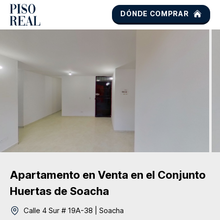
DÓNDE COMPRAR
Apartamento
en Venta
en el Conjunto
Huertas de Soacha
Calle 4 Sur # 19A-38
|
Soacha