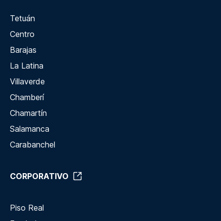
Tetuán
Centro
Barajas
La Latina
Villaverde
Chamberí
Chamartín
Salamanca
Carabanchel
CORPORATIVO
Piso Real