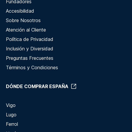
Fundadores
Accesibilidad
Sobre Nosotros
Atención al Cliente
Política de Privacidad
Inclusión y Diversidad
Preguntas Frecuentes
Términos y Condiciones
DÓNDE COMPRAR ESPAÑA
Vigo
Lugo
Ferrol