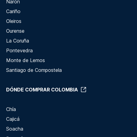
Narón
Cariño
Oleiros
Ourense
La Coruña
Pontevedra
Monte de Lemos
Santiago de Compostela
DÓNDE COMPRAR COLOMBIA
Chía
Cajicá
Soacha