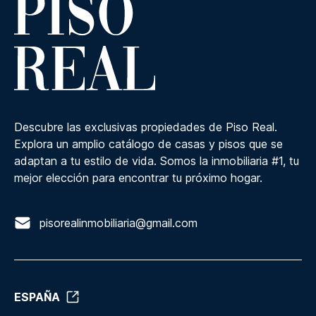
Descubre las exclusivas propiedades de Piso Real.
Explora un amplio catálogo de casas y pisos que se
adaptan a tu estilo de vida. Somos la inmobiliaria #1, tu
mejor elección para encontrar tu próximo hogar.
pisorealinmobiliaria@gmail.com
ESPAÑA