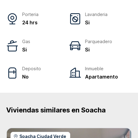
Porteria
Lavanderia
24 hrs
Si
Gas
Parqueadero
Si
Si
Deposito
Inmueble
No
Apartamento
Viviendas similares en
Soacha
Soacha Ciudad Verde