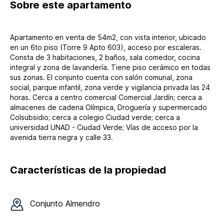
Sobre
este apartamento
Apartamento en venta de 54m2, con vista interior, ubicado
en un 6to piso (Torre 9 Apto 603), acceso por escaleras.
Consta de 3 habitaciones, 2 baños, sala comedor, cocina
integral y zona de lavandería. Tiene piso cerámico en todas
sus zonas. El conjunto cuenta con salón comunal, zona
social, parque infantil, zona verde y vigilancia privada las 24
horas. Cerca a centro comercial Comercial Jardín; cerca a
almacenes de cadena Olímpica, Droguería y supermercado
Colsubsidio; cerca a colegio Ciudad verde; cerca a
universidad UNAD - Ciudad Verde; Vías de acceso por la
avenida tierra negra y calle 33.
Características de la propiedad
Conjunto
Almendro