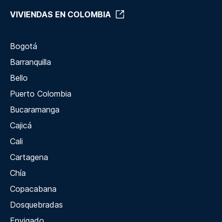
VIVIENDAS EN COLOMBIA
Bogotá
Barranquilla
Bello
Puerto Colombia
Bucaramanga
Cajicá
Cali
Cartagena
Chía
Copacabana
Dosquebradas
Envigado