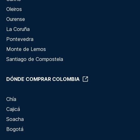
Oleiros
Ourense
La Coruña
Pontevedra
Monte de Lemos
Santiago de Compostela
DÓNDE COMPRAR COLOMBIA
Chía
Cajicá
Soacha
Bogotá