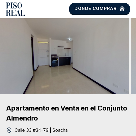
DÓNDE COMPRAR
Apartamento
en Venta
en el Conjunto
Almendro
Calle 33 #34-79
|
Soacha