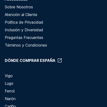
Sobre Nosotros
Atención al Cliente
Política de Privacidad
Inclusión y Diversidad
Preguntas Frecuentes
Términos y Condiciones
DÓNDE COMPRAR ESPAÑA
Vigo
Lugo
Ferrol
Narón
Cariño