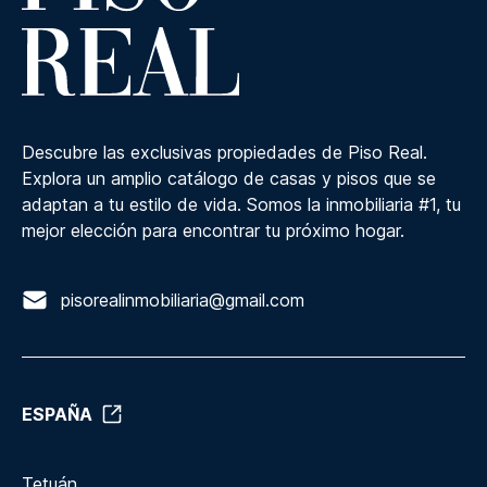
Descubre las exclusivas propiedades de Piso Real.
Explora un amplio catálogo de casas y pisos que se
adaptan a tu estilo de vida. Somos la inmobiliaria #1, tu
mejor elección para encontrar tu próximo hogar.
pisorealinmobiliaria@gmail.com
ESPAÑA
Tetuán