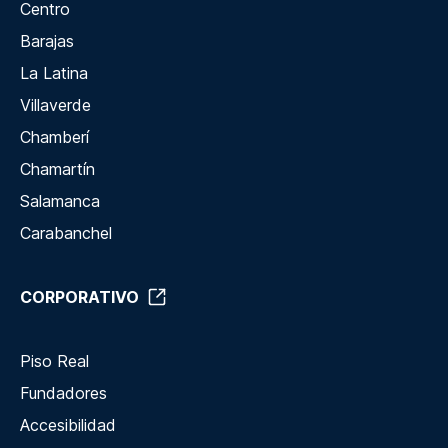
Centro
Barajas
La Latina
Villaverde
Chamberí
Chamartín
Salamanca
Carabanchel
CORPORATIVO
Piso Real
Fundadores
Accesibilidad