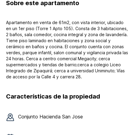
Sobre
este apartamento
Apartamento en venta de 61m2, con vista interior, ubicado
en un 1er piso (Torre 1 Apto 105). Consta de 3 habitaciones,
2 baños, sala comedor, cocina integral y zona de lavandería.
Tiene piso laminado en habitaciones y zona social y
cerámico en baños y cocina. El conjunto cuenta con zonas
verdes, parque infantil, salon comunal y vigilancia privada las
24 horas. Cerca a centro comercial Megacity; cerca
supermercados y tiendas de barrio;cerca a colegio Liceo
Integrado de Zipaquirá; cerca a universidad Uniminuto; Vías
de acceso por la Calle 4 y carrera 28.
Características de la propiedad
Conjunto
Hacienda San Jose