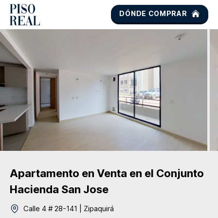
DÓNDE COMPRAR
Apartamento
en Venta
en el Conjunto
Hacienda San Jose
Calle 4 # 28-141
|
Zipaquirá