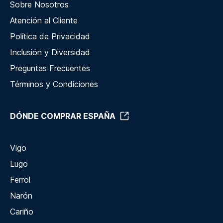
Sobre Nosotros
Atención al Cliente
Política de Privacidad
Inclusión y Diversidad
Preguntas Frecuentes
Términos y Condiciones
DÓNDE COMPRAR ESPAÑA
Vigo
Lugo
Ferrol
Narón
Cariño