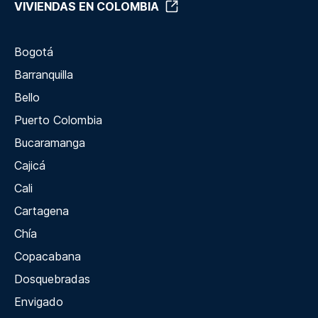
VIVIENDAS EN COLOMBIA
Bogotá
Barranquilla
Bello
Puerto Colombia
Bucaramanga
Cajicá
Cali
Cartagena
Chía
Copacabana
Dosquebradas
Envigado