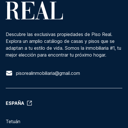
Descubre las exclusivas propiedades de Piso Real.
Explora un amplio catálogo de casas y pisos que se
adaptan a tu estilo de vida. Somos la inmobiliaria #1, tu
mejor elección para encontrar tu próximo hogar.
pisorealinmobiliaria@gmail.com
ESPAÑA
Tetuán