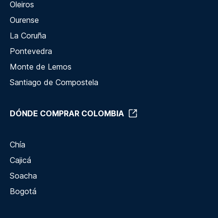
Oleiros
Ourense
La Coruña
Pontevedra
Monte de Lemos
Santiago de Compostela
DÓNDE COMPRAR COLOMBIA
Chía
Cajicá
Soacha
Bogotá