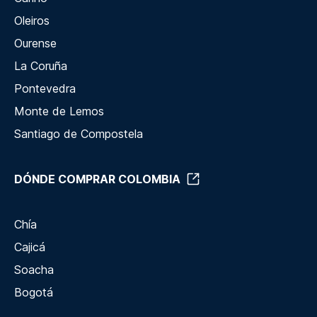
Oleiros
Ourense
La Coruña
Pontevedra
Monte de Lemos
Santiago de Compostela
DÓNDE COMPRAR COLOMBIA
Chía
Cajicá
Soacha
Bogotá