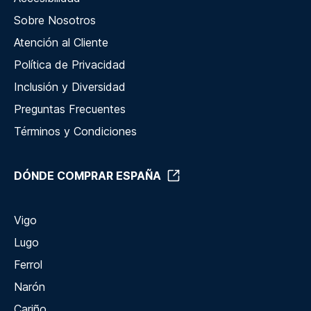
Sobre Nosotros
Atención al Cliente
Política de Privacidad
Inclusión y Diversidad
Preguntas Frecuentes
Términos y Condiciones
DÓNDE COMPRAR ESPAÑA
Vigo
Lugo
Ferrol
Narón
Cariño