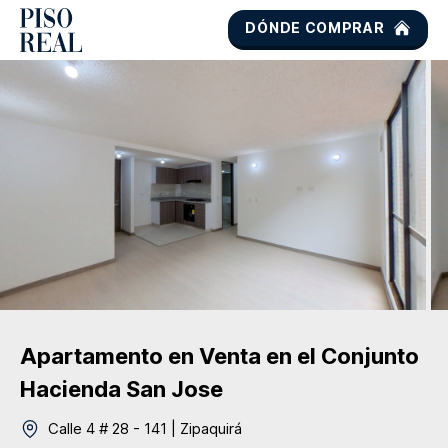
DÓNDE COMPRAR
Apartamento
en Venta
en el Conjunto
Hacienda San Jose
Calle 4 # 28 - 141
|
Zipaquirá