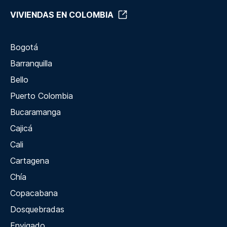
VIVIENDAS EN COLOMBIA
Bogotá
Barranquilla
Bello
Puerto Colombia
Bucaramanga
Cajicá
Cali
Cartagena
Chía
Copacabana
Dosquebradas
Envigado