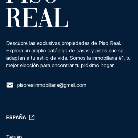
Descubre las exclusivas propiedades de Piso Real.
Explora un amplio catálogo de casas y pisos que se
adaptan a tu estilo de vida. Somos la inmobiliaria #1, tu
mejor elección para encontrar tu próximo hogar.
pisorealinmobiliaria@gmail.com
ESPAÑA
Tetuán