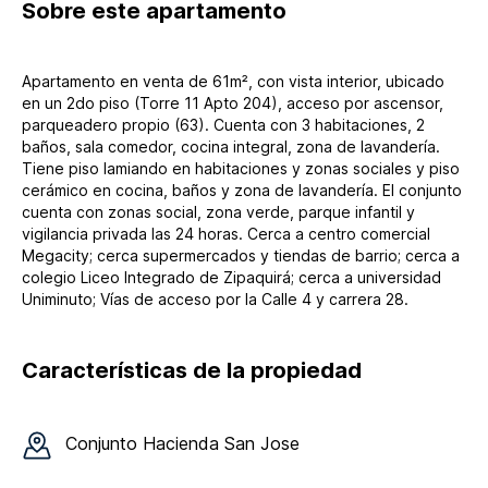
Sobre
este apartamento
Apartamento en venta de 61m², con vista interior, ubicado
en un 2do piso (Torre 11 Apto 204), acceso por ascensor,
parqueadero propio (63). Cuenta con 3 habitaciones, 2
baños, sala comedor, cocina integral, zona de lavandería.
Tiene piso lamiando en habitaciones y zonas sociales y piso
cerámico en cocina, baños y zona de lavandería. El conjunto
cuenta con zonas social, zona verde, parque infantil y
vigilancia privada las 24 horas. Cerca a centro comercial
Megacity; cerca supermercados y tiendas de barrio; cerca a
colegio Liceo Integrado de Zipaquirá; cerca a universidad
Uniminuto; Vías de acceso por la Calle 4 y carrera 28.
Características de la propiedad
Conjunto
Hacienda San Jose