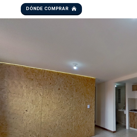
DÓNDE COMPRAR