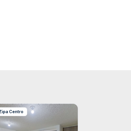
Zipa Centro