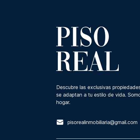
Descubre las exclusivas propiedades
se adaptan a tu estilo de vida. Somo
hogar.
pisorealinmobiliaria@gmail.com