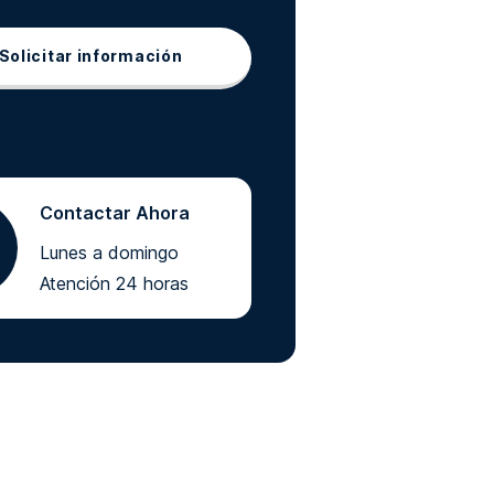
Solicitar información
Contactar Ahora
Lunes a domingo
Atención 24 horas