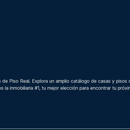
 de Piso Real. Explora un amplio catálogo de casas y pisos 
s la inmobiliaria #1, tu mejor elección para encontrar tu próx