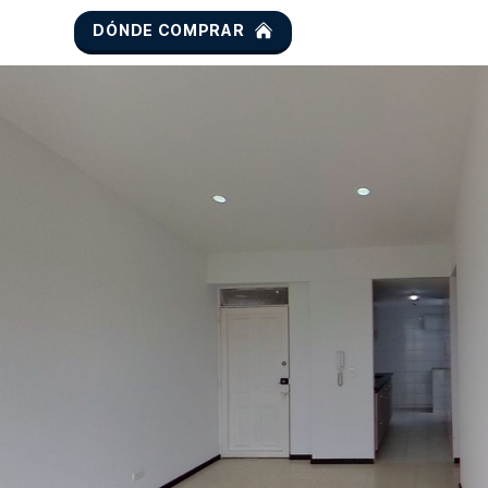
DÓNDE COMPRAR