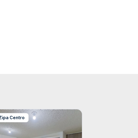
Zipa Centro