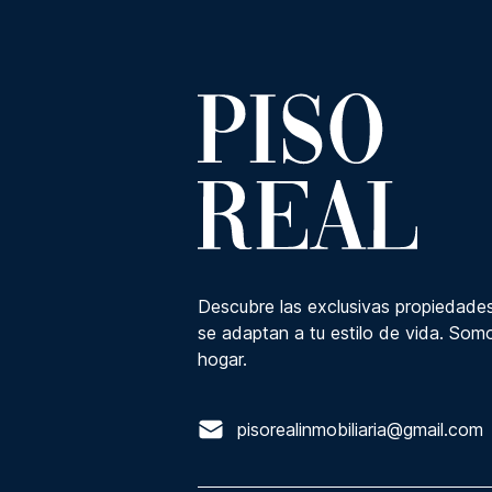
Descubre las exclusivas propiedades
se adaptan a tu estilo de vida. Somo
hogar.
pisorealinmobiliaria@gmail.com