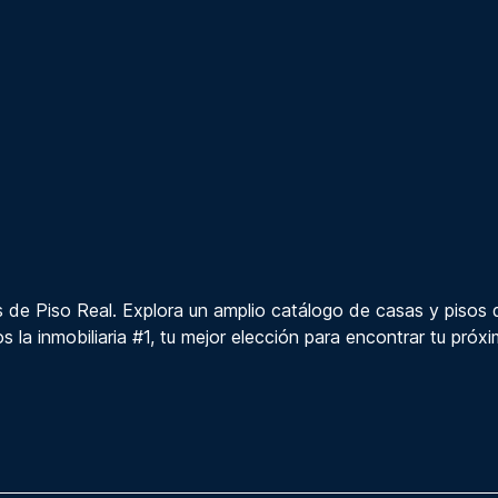
 de Piso Real. Explora un amplio catálogo de casas y pisos 
s la inmobiliaria #1, tu mejor elección para encontrar tu próx