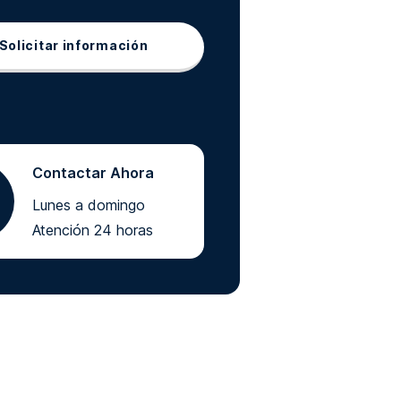
Solicitar información
Contactar Ahora
Lunes a domingo
Atención 24 horas